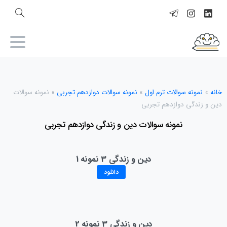
خانه
»
نمونه سوالات ترم اول
»
نمونه سوالات دوازدهم تجربی
»
نمونه سوالات
دین و زندگی دوازدهم تجربی
نمونه سوالات دین و زندگی دوازدهم تجربی
دین و زندگی 3 نمونه 1
دانلود
دین و زندگی 3 نمونه 2