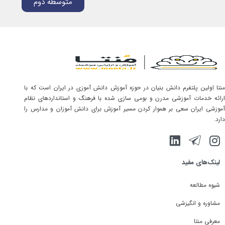
متوسطه دوم
منتا اولین پلتفرم دانش بنیان در حوزه آموزش دانش آموزی در ایران است که با
ارائه خدمات آموزشی مدرن و بومی سازی شده با فرهنگ و استانداردهای نظام
آموزشی ایران سعی بر هموار کردن مسیر آموزش برای دانش آموزان و مدارس را
دارد.
لینک‌های مفید
شیوه مطالعه
مشاوره و انگیزشی
معرفی منتا