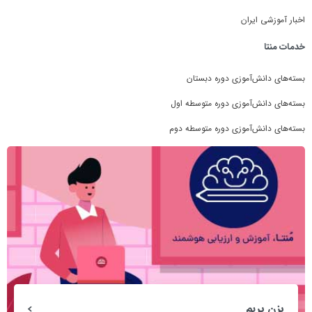
اخبار آموزشی ایران
خدمات منتا
بسته‌های دانش‌آموزی دوره دبستان
بسته‌های دانش‌آموزی دوره متوسطه اول
بسته‌های دانش‌آموزی دوره متوسطه دوم
بزن بریم