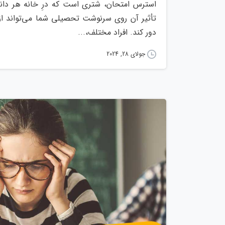
استرس امتحان، شتری است که درِ خانه هر دانش‌
تأثیر آن روی سرنوشت تحصیلی شما می‌تواند از 
دور کند. افراد مختلف،...
جولای 28, 2024