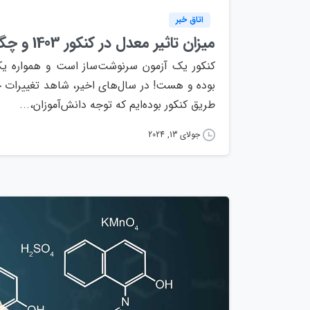
اتاق خبر
میزان تاثیر معدل در کنکور 1403 و چگونگی محاسبه آن
کنکور یک آزمون سرنوشت‌ساز است و همواره یک
بوده و هست! در سال‌های اخیر، شاهد تغییرات ج
طریق کنکور بوده‌ایم که توجه دانش‌آموزان،...
جولای 13, 2024