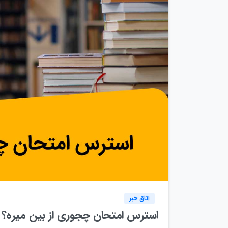
اتاق خبر
استرس امتحان چجوری از بین میره؟