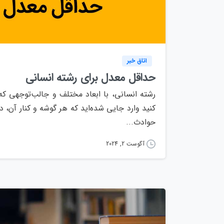
اتاق خبر
حداقل معدل برای رشته انسانی
رشته انسانی، با ابعاد مختلف و جالب‌توجهی که
کنید وارد جایی شده‌اید که هر گوشه و کنار آن، دا
حوادث...
آگوست 2, 2024