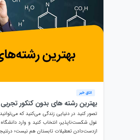
اتاق خبر
بهترین رشته های بدون کنکور تجربی
تصور کنید در دنیایی زندگی می‌کنید که می‌توانید
غول شکست‌ناپذیر، انتخاب کنید و وارد دانشگاه
ازدست‌دادن تعطیلات تابستان هم نیست؛ درنتیج