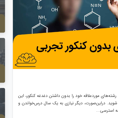
2
0
 رشته‌های موردعلاقه خود را بدون داشتن دغدغه کنکور، این
 شوید. دراین‌صورت، دیگر نیازی به یک سال درس‌خواندن و
ه استرسی...