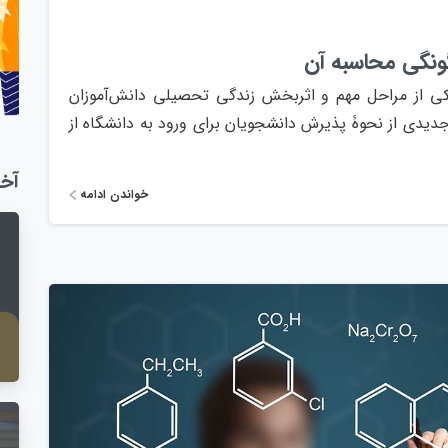
ی از مراحل مهم و اثربخش زندگی تحصیلی دانش‌آموزان
دیدی از نحوۀ پذیرش دانشجویان برای ورود به دانشگاه از
آخ
خواندن ادامه