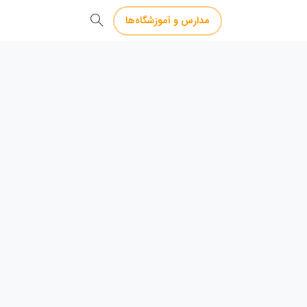
مدارس و آموزشگاه‌ها