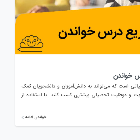
1
0
رس خواندن
اتی است که می‌تواند به دانش‌آموزان و دانشجویان کمک
یت و موفقیت تحصیلی بیشتری کسب کنند. با استفاده از
خواندن ادامه