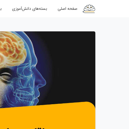
صفحه اصلی
بسته‌های دانش‌آموزی
ب