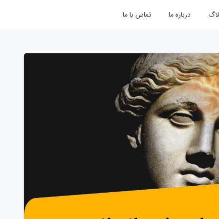
لاگ
درباره ما
تماس با ما