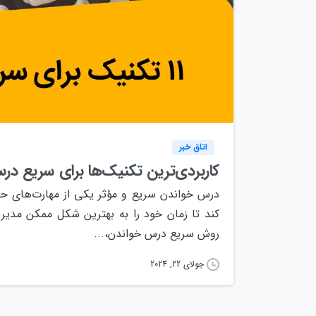
اتاق خبر
کاربردی‌ترین تکنیک‌ها برای سریع د
درس خواندن سریع و مؤثر یکی از مهارت‌های حی
کند تا زمان خود را به بهترین شکل ممکن مدیر
روش سریع درس خواندن،...
جولای 22, 2024