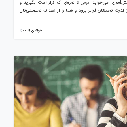
آموزی می‌خوابد! ترس از نمره‌ای که قرار است بگیرید و
قدرت تحملتان فراتر برود و شما را از اهداف تحصیلی‌تان
خواندن ادامه