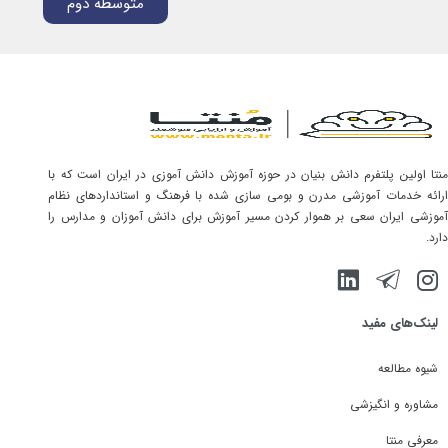
متوسطه دوم
منتا اولین پلتفرم دانش بنیان در حوزه آموزش دانش آموزی در ایران است که با
ارائه خدمات آموزشی مدرن و بومی سازی شده با فرهنگ و استانداردهای نظام
آموزشی ایران سعی بر هموار کردن مسیر آموزش برای دانش آموزان و مدارس را
دارد.
لینک‌های مفید
شیوه مطالعه
مشاوره و انگیزشی
معرفی منتا