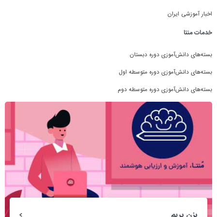
اخبار آموزشی ایران
خدمات منتا
بسته‌های دانش‌آموزی دوره دبستان
بسته‌های دانش‌آموزی دوره متوسطه اول
بسته‌های دانش‌آموزی دوره متوسطه دوم
بزن بریم