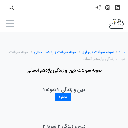
خانه
»
نمونه سوالات ترم اول
»
نمونه سوالات یازدهم انسانی
»
نمونه سوالات
دین و زندگی یازدهم انسانی
نمونه سوالات دین و زندگی یازدهم انسانی
دین و زندگی 2 نمونه 1
دانلود
دین و زندگی 2 نمونه 2