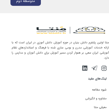
متوسطه دوم
منتا اولین پلتفرم دانش بنیان در حوزه آموزش دانش آموزی در ایران است که با
ارائه خدمات آموزشی مدرن و بومی سازی شده با فرهنگ و استانداردهای نظام
آموزشی ایران سعی بر هموار کردن مسیر آموزش برای دانش آموزان و مدارس را
دارد.
لینک‌های مفید
شیوه مطالعه
مشاوره و انگیزشی
معرفی منتا