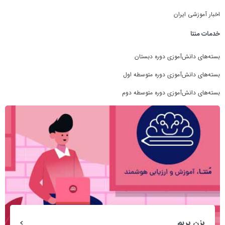
اخبار آموزشی ایران
خدمات منتا
بسته‌های دانش‌آموزی دوره دبستان
بسته‌های دانش‌آموزی دوره متوسطه اول
بسته‌های دانش‌آموزی دوره متوسطه دوم
بزن بریم