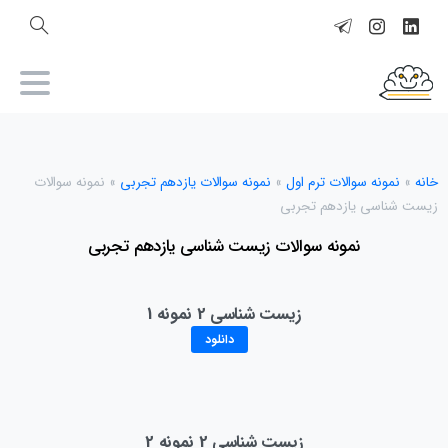
خانه
»
نمونه سوالات ترم اول
»
نمونه سوالات یازدهم تجربی
»
نمونه سوالات
زیست شناسی یازدهم تجربی
نمونه سوالات زیست شناسی یازدهم تجربی
زیست شناسی 2 نمونه 1
دانلود
زیست شناسی 2 نمونه 2