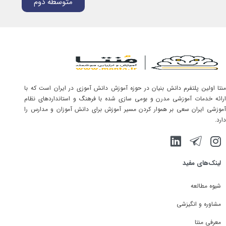
متوسطه دوم
منتا اولین پلتفرم دانش بنیان در حوزه آموزش دانش آموزی در ایران است که با
ارائه خدمات آموزشی مدرن و بومی سازی شده با فرهنگ و استانداردهای نظام
آموزشی ایران سعی بر هموار کردن مسیر آموزش برای دانش آموزان و مدارس را
دارد.
لینک‌های مفید
شیوه مطالعه
مشاوره و انگیزشی
معرفی منتا