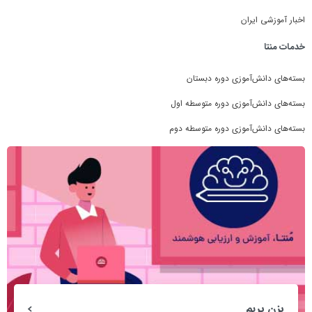
اخبار آموزشی ایران
خدمات منتا
بسته‌های دانش‌آموزی دوره دبستان
بسته‌های دانش‌آموزی دوره متوسطه اول
بسته‌های دانش‌آموزی دوره متوسطه دوم
بزن بریم