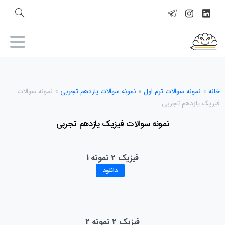
خانه
»
نمونه سوالات ترم اول
»
نمونه سوالات یازدهم تجربی
»
نمونه سوالات
فیزیک یازدهم تجربی
نمونه سوالات فیزیک یازدهم تجربی
فیزیک 2 نمونه 1
دانلود
فیزیک 2 نمونه 2