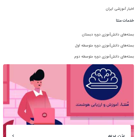
اخبار آموزشی ایران
خدمات منتا
بسته‌های دانش‌آموزی دوره دبستان
بسته‌های دانش‌آموزی دوره متوسطه اول
بسته‌های دانش‌آموزی دوره متوسطه دوم
بزن بریم