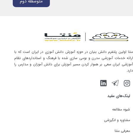
متوسطه دوم
منتا اولین پلتفرم دانش بنیان در حوزه آموزش دانش آموزی در ایران است که با
ارائه خدمات آموزشی مدرن و بومی سازی شده با فرهنگ و استانداردهای نظام
آموزشی ایران سعی بر هموار کردن مسیر آموزش برای دانش آموزان و مدارس را
دارد.
لینک‌های مفید
شیوه مطالعه
مشاوره و انگیزشی
معرفی منتا