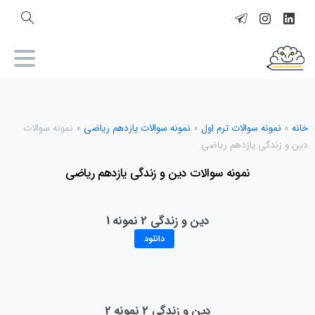
خانه
»
نمونه سوالات ترم اول
»
نمونه سوالات یازدهم ریاضی
»
نمونه سوالات
دین و زندگی یازدهم ریاضی
نمونه سوالات دین و زندگی یازدهم ریاضی
دین و زندگی 2 نمونه 1
دانلود
دین و زندگی 2 نمونه 2