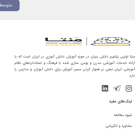
متوسطه دوم
منتا اولین پلتفرم دانش بنیان در حوزه آموزش دانش آموزی در ایران است که با
ارائه خدمات آموزشی مدرن و بومی سازی شده با فرهنگ و استانداردهای نظام
آموزشی ایران سعی بر هموار کردن مسیر آموزش برای دانش آموزان و مدارس را
دارد.
لینک‌های مفید
شیوه مطالعه
مشاوره و انگیزشی