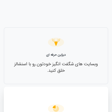
دیزاین حرفه ای
وبسایت های شگفت انگیز خودتون رو با اسنشالز
خلق کنید.