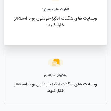
قابلیت های نامحدود
وبسایت های شگفت انگیز خودتون رو با اسنشالز
خلق کنید.
پشتیبانی حرفه ای
وبسایت های شگفت انگیز خودتون رو با اسنشالز
خلق کنید.