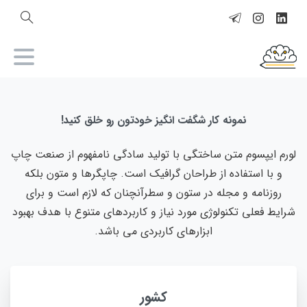
نمونه کار شگفت انگیز خودتون رو خلق کنید!
لورم ایپسوم متن ساختگی با تولید سادگی نامفهوم از صنعت چاپ
و با استفاده از طراحان گرافیک است. چاپگرها و متون بلکه
روزنامه و مجله در ستون و سطرآنچنان که لازم است و برای
شرایط فعلی تکنولوژی مورد نیاز و کاربردهای متنوع با هدف بهبود
ابزارهای کاربردی می باشد.
کشور