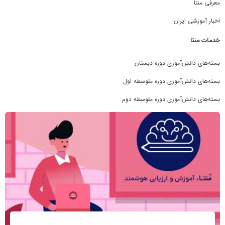
معرفی منتا
اخبار آموزشی ایران
خدمات منتا
بسته‌های دانش‌آموزی دوره دبستان
بسته‌های دانش‌آموزی دوره متوسطه اول
بسته‌های دانش‌آموزی دوره متوسطه دوم