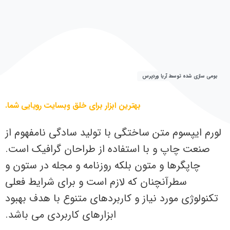
بومی سازی شده توسط آریا وردپرس
بهترین
ابزار
برای
خلق
وبسایت
رویایی
شما.
لورم ایپسوم متن ساختگی با تولید سادگی نامفهوم از
صنعت چاپ و با استفاده از طراحان گرافیک است.
چاپگرها و متون بلکه روزنامه و مجله در ستون و
سطرآنچنان که لازم است و برای شرایط فعلی
تکنولوژی مورد نیاز و کاربردهای متنوع با هدف بهبود
ابزارهای کاربردی می باشد.