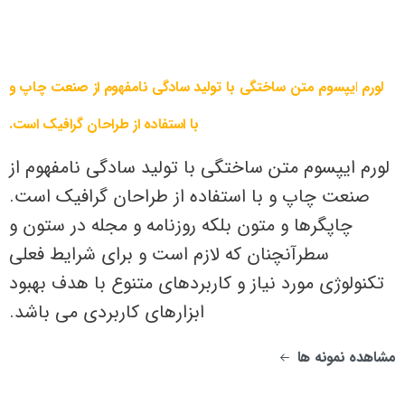
لورم
ایپسوم
متن
ساختگی
با
تولید
سادگی
نامفهوم
از
صنعت
چاپ
و
با
استفاده
از
طراحان
گرافیک
است.
لورم ایپسوم متن ساختگی با تولید سادگی نامفهوم از
صنعت چاپ و با استفاده از طراحان گرافیک است.
چاپگرها و متون بلکه روزنامه و مجله در ستون و
سطرآنچنان که لازم است و برای شرایط فعلی
تکنولوژی مورد نیاز و کاربردهای متنوع با هدف بهبود
ابزارهای کاربردی می باشد.
مشاهده نمونه ها