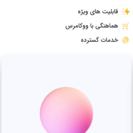
قابلیت های ویژه
هماهنگی با ووکامرس
خدمات گسترده