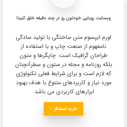
وبسایت
رویایی
خودتون
رو
در
چند
دقیقه
خلق
کنید!
لورم ایپسوم متن ساختگی با تولید سادگی
نامفهوم از صنعت چاپ و با استفاده از
طراحان گرافیک است. چاپگرها و متون
بلکه روزنامه و مجله در ستون و سطرآنچنان
که لازم است و برای شرایط فعلی تکنولوژی
مورد نیاز و کاربردهای متنوع با هدف بهبود
ابزارهای کاربردی می باشد.
خرید اسنشالز