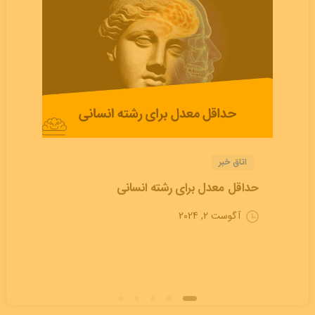
اتاق خبر
حداقل معدل برای رشته انسانی
آگوست 2, 2024