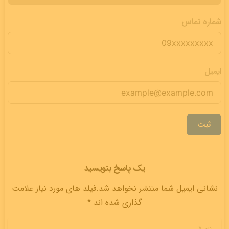
شماره تماس
ایمیل
ثبت
یک پاسخ بنویسید
نشانی ایمیل شما منتشر نخواهد شد.فیلد های مورد نیاز علامت
گذاری شده اند *
نام
*