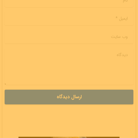
ایمیل
*
وب سایت
دیدگاه