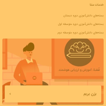
خدمات منتا
بسته‌های دانش‌آموزی دوره دبستان
بسته‌های دانش‌آموزی دوره متوسطه اول
بسته‌های دانش‌آموزی دوره متوسطه دوم
بزن بریم