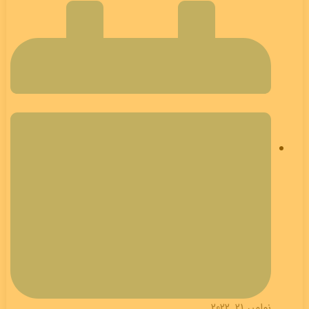
نوامبر 21, 2022