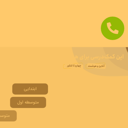
ابتدایی
متوسطه اول
متوسطه دوم