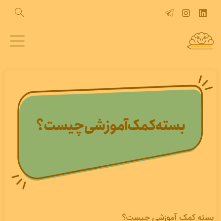
بسته کمک آموزشی چیست؟