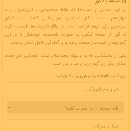
5) شبیه‌ساز کنکور
در این بخش از بسته‌ها که فقط مخصوص دانش‌آموزان پایه
دوازدهم است، امکان طراحی آزمون‌هایی کاملا شبیه کنکور
سراسری برای آن‌ها فراهم است. در واقع داوطلب‌ها فرصت دارند
که قبل از جلسه کنکور، به صورت نامحدود خودشان را در این
آزمون‌های شبیه‌ساز محک بزنند و با آمادگی کامل کنکور بدهند.
یکی از مشکلاتی که به وسیله بسته‌های کمک آموزشی حل شده،
امکان برگزاری آزمون برای هر درس است.
برای کسب اطلاعات بیشتر فرم زیر را تکمیل کنید