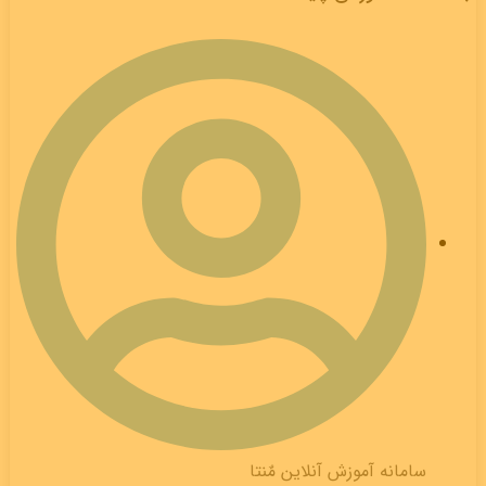
سامانه آموزش آنلاین مٌنتا