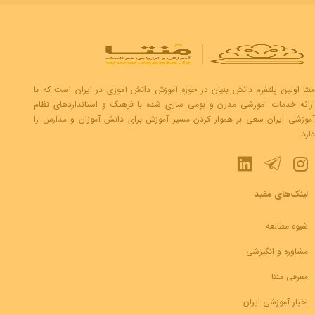
منتا اولین پلتفرم دانش بنیان در حوزه آموزش دانش آموزی در ایران است که با
ارائه خدمات آموزشی مدرن و بومی سازی شده با فرهنگ و استانداردهای نظام
آموزشی ایران سعی بر هموار کردن مسیر آموزش برای دانش آموزان و مدارس را
دارد.
لینک‌های مفید
شیوه مطالعه
مشاوره و انگیزشی
معرفی منتا
اخبار آموزشی ایران