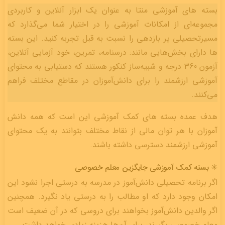
بسته های آموزشی منتا به عنوان یک ابزار آنلاین و کاربردی
مجموعه‌ای از امکانات آموزشی را در اختیار شما می‌گذارد که
مسیرتحصیلی پر بازدهی را نسبت به قبل تجربه کنید. این بسته
ها دارای بخش‌هایی مانند: درسنامه، تمرین، خود آزمایی آنلاین،
آزمون 360 درجه و شبیه‌ساز کنکور هستند که دستیابی به محتوای
آموزشی ارزشمند را برای دانش‌آموزان در مقاطع مختلف فراهم
می‌کنند.
هدف عمده بسته های کمک آموزشی این است که همه دانش
آموزان با هر توان مالی از نقاط مختلف بتوانند به یک محتوای
آموزشی ارزشمند دسترسی داشته باشند.
✳️ بسته کمک آموزشی جایگزین معلم خصوصی
اگر برنامه تحصیلی دانش‌آموز در مدرسه به درستی اجرا نشود این
امکان وجود دارد که او مطالب را به درستی یاد نگیرد. همچنین
اگر والدین دانش‌آموز بخواهند برای دروسی که در آن ضعیف است
معلم خصوصی بگیرند، برای آن‌ها هزینه زیادی خواهد داشت.