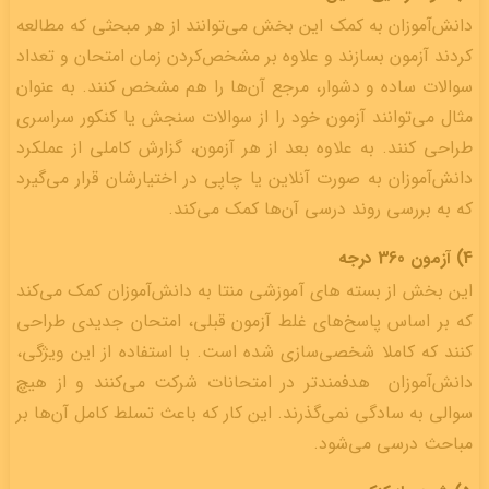
دانش‌آموزان به کمک این بخش می‌توانند از هر مبحثی که مطالعه
کردند آزمون بسازند و علاوه بر مشخص‌کردن زمان امتحان و تعداد
سوالات ساده و دشوار، مرجع آن‌ها را هم مشخص کنند. به عنوان
مثال می‌توانند آزمون خود را از سوالات سنجش یا کنکور سراسری
طراحی کنند. به علاوه بعد از هر آزمون، گزارش کاملی از عملکرد
دانش‌آموزان به صورت آنلاین یا چاپی در اختیارشان قرار می‌گیرد
که به بررسی روند درسی آن‌ها کمک می‌کند.
4) آزمون 360 درجه
این بخش از بسته‌ های آموزشی منتا به دانش‌آموزان کمک می‌کند
که بر اساس پاسخ‌های غلط آزمون قبلی، امتحان جدیدی طراحی
کنند که کاملا شخصی‌سازی شده است. با استفاده از این ویژگی،
دانش‌آموزان هدفمندتر در امتحانات شرکت می‌کنند و از هیچ
سوالی به سادگی نمی‌گذرند. این کار که باعث تسلط کامل آن‌ها بر
مباحث درسی می‌شود.