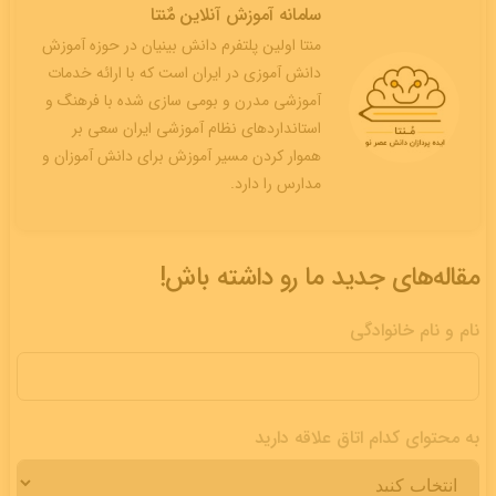
سامانه آموزش آنلاین مٌنتا
منتا اولین پلتفرم دانش بینیان در حوزه آموزش
دانش آموزی در ایران است که با ارائه خدمات
آموزشی مدرن و بومی سازی شده با فرهنگ و
استانداردهای نظام آموزشی ایران سعی بر
هموار کردن مسیر آموزش برای دانش آموزان و
مدارس را دارد.
مقاله‌های جدید ما رو داشته باش!
نام و نام خانوادگی
به محتوای کدام اتاق علاقه دارید