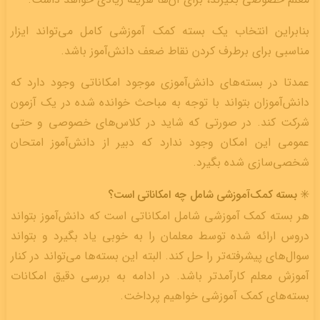
بنابراین انتخاب یک بسته کمک آموزشی کامل می‌تواند ایزار
مناسبی برای برطرف کردن نقاط ضعف دانش‌آموز باشد.
عمدتا در بسته‌های دانش‌آموزی موجود امکاناتی وجود دارد که
دانش‌آموزان بتواند با توجه به مباحث خوانده شده در یک آزمون
شرکت کند. در صورتی که شاید در کلاس‌های خصوصی و حتی
عمومی این امکان وجود ندارد که دبیر از دانش‌آموز امتحان
شخصی‌سازی شده بگیرد.
✳️ بسته کمک‌آموزشی شامل چه امکاناتی است؟
هر بسته کمک آموزشی شامل امکاناتی است که دانش‌آموز بتواند
دروس ارائه شده توسط معلمان را به خوبی یاد بگیرد و بتواند
سوال‌های پیشرفته‌تر را حل کند. البته این بسته‌ها می‌تواند در کنار
آموزش معلم کارآمدتر باشد. در ادامه به بررسی دقیق امکانات
بسته‌های کمک آموزشی خواهیم پرداخت.