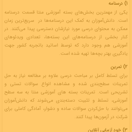
1) درسنامه
یکی از مهمترین بخش‌های بسته‌ آموزشی منتا قسمت درسنامه
ا‌ست. دانش‌آموزان به کمک این درسنامه‌ها در سریع‌ترین زمان
ممکن به محتوای درسی مورد نیازشان دسترسی پیدا می‌کنند. در
کنار بخشی از درسنامه‌های این بسته‌ها، تعدادی ویدئو‌های
آموزشی هم وجود دارد که توسط اساتید باتجربه کشور جهت
یادگیری بهتر بچه‌ها تهیه شده است.
2) تمرین
برای تسلط کامل بر مباحث درسی علاوه بر مطالعه نیاز به حل
تمرینات سطح‌بندی شده و مشاهده انواع سوالات تستی و
تشریحی است. تمرینات بسته های آموزشی منتا به سه سطح
آموزشی، تسلط و تثبیت دسته‌بندی می‌شوند که دانش‌آموزان
می‌توانند با حل‌کردن سوالات ساده و دشوار، آمادگی کاملی برای
شرکت در آزمون‌ها پیدا کنند.
3) خود آزمایی آنلاین