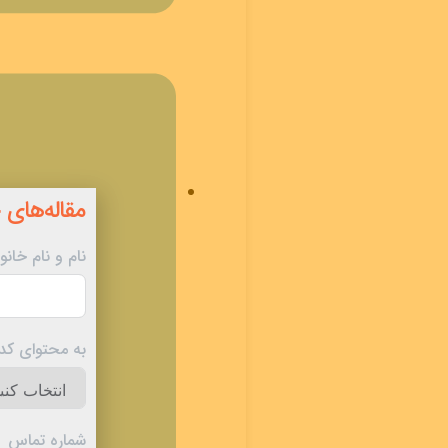
مقاله‌های 
نام و نام خانو
به محتوای کدام
شماره تماس