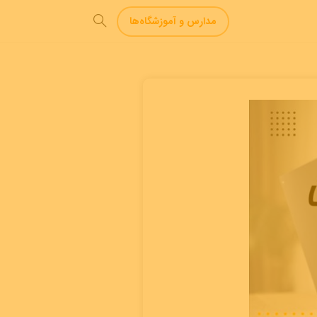
مدارس و آموزشگاه‌ها