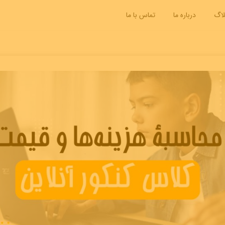
لاگ
درباره ما
تماس با ما