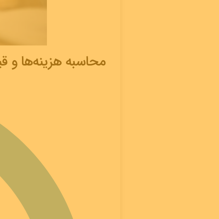
محاسبه هزینه‌ها و ق