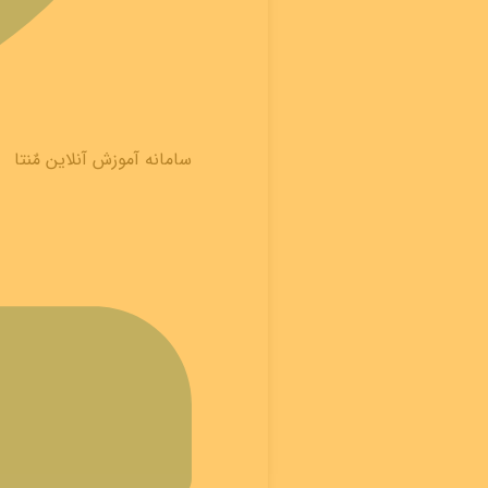
سامانه آموزش آنلاین مٌنتا