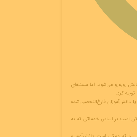
ش روبه‌رو می‌شود. اما مسئله‌ای
 توجه کرد.
ا دانش‌آموزان فارغ‌التحصیل‌شده
 ممکن است بر اساس خدماتی که به
یی را که ممکن است دانش‌آموز و