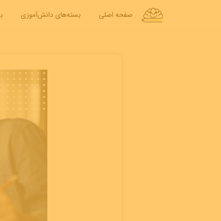
صفحه اصلی
بسته‌های دانش‌آموزی
ب