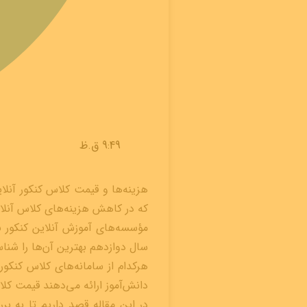
9:49 ق.ظ
هزینه‌ها و قیمت کلاس کنکور آنلا
که در کاهش هزینه‌های کلاس آنلاین
مؤسسه‌های آموزش آنلاین کنکور بس
سال دوازدهم بهترین آن‌ها را شناسا
هرکدام از سامانه‌های کلاس کنکور
دانش‌آموز ارائه می‌دهند قیمت کلا
در این مقاله قصد داریم تا به ب