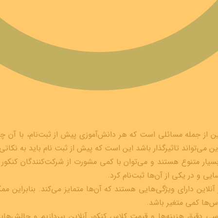
ین از جمله مسائلی است که هر دانش‌آموزی پیش از ثبت‌نام، با آن چال
 می‌تواند تاثیرگذار باشد این است که پیش از ثبت نام باید به نکاتی
یار متنوع هستند و می‌توان با کمی مشورت از شرکت‌کنندگان کنکور ی
یی و در یکی از آن‌ها ثبت‌نام کرد.
 آنلاین دارای ویژگی‌هایی هستند که آن‌ها متمایز می‌کند. بنابراین
س‌ها کمی متغیر باشد.
ررسی دقیق هزینه‌ها و قیمت کلاس کنکور آنلاین بپردازیم و چالش‌ها