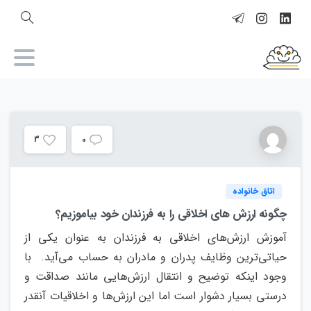
3
0
اتاق خانواده
چگونه ارزش های اخلاقی را به فرزندان خود بیاموزیم؟
آموزش ارزش‌های اخلاقی به فرزندان به عنوان یکی از
حیاتی‌ترین وظایف پدران و مادران به حساب می‌آید. با
وجود اینکه توضیح و انتقال ارزش‌هایی مانند صداقت و
درستی بسیار دشوار است اما این ارزش‌ها و اخلاقیات آنقدر