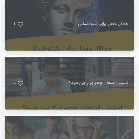
حداقل معدل برای رشته انسانی
1
استرس امتحان چجوری از بین میره؟
0