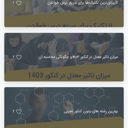
کاربردی‌ترین تکنیک‌ها برای سریع درس خواندن
1
میزان تاثیر معدل در کنکور 1403 و چگونگی محاسبه آن
2
بهترین رشته های بدون کنکور تجربی
2