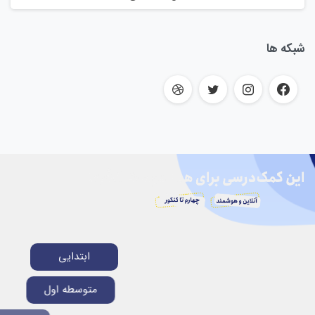
شبکه ها
ابتدایی
متوسطه اول