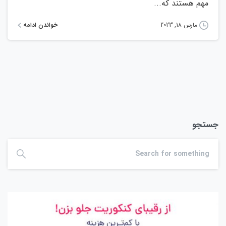
مهم هستند که...
خواندن ادامه
مارس 18, 2023
جستجو