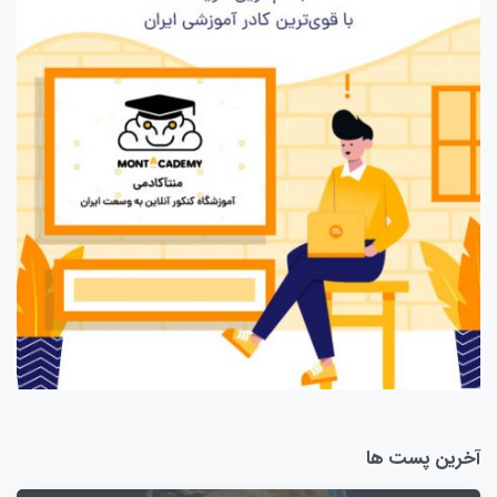
آخرین پست ها