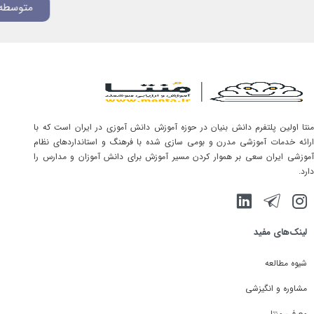
متوسطه دوم
منتا اولین پلتفرم دانش بنیان در حوزه آموزش دانش آموزی در ایران است که با
ارائه خدمات آموزشی مدرن و بومی سازی شده با فرهنگ و استانداردهای نظام
آموزشی ایران سعی بر هموار کردن مسیر آموزش برای دانش آموزان و مدارس را
دارد.
لینک‌های مفید
شیوه مطالعه
مشاوره و انگیزشی
معرفی منتا