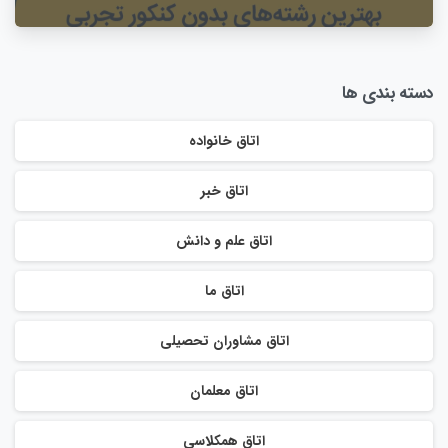
دسته بندی ها
اتاق خانواده
اتاق خبر
اتاق علم و دانش
اتاق ما
اتاق مشاوران تحصیلی
اتاق معلمان
اتاق همکلاسی