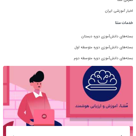
اخبار آموزشی ایران
خدمات منتا
بسته‌های دانش‌آموزی دوره دبستان
بسته‌های دانش‌آموزی دوره متوسطه اول
بسته‌های دانش‌آموزی دوره متوسطه دوم