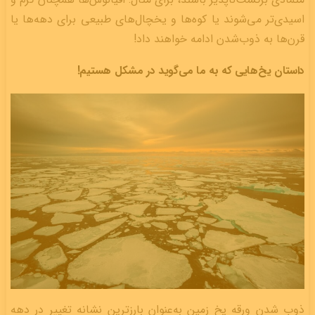
اسیدی‌تر می‌شوند یا کوه‌ها و یخچال‌های طبیعی برای دهه‌ها یا
قرن‌ها به ذوب‌‌شدن ادامه خواهند داد!
داستان یخ‌هایی که به ما می‌گوید در مشکل هستیم!
ذوب‌ شدن ورقه یخ زمین به‌عنوان بارزترین نشانه تغییر در دهه