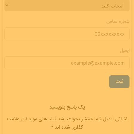
شماره تماس
ایمیل
ثبت
یک پاسخ بنویسید
نشانی ایمیل شما منتشر نخواهد شد.فیلد های مورد نیاز علامت
گذاری شده اند *