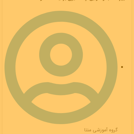
گروه آموزشی منتا