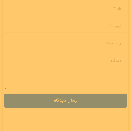
نام
*
ایمیل
*
وب سایت
دیدگاه