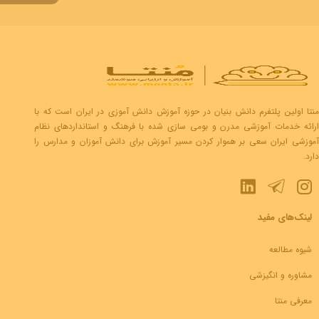
منتا اولین پلتفرم دانش بنیان در حوزه آموزش دانش آموزی در ایران است که با
ارائه خدمات آموزشی مدرن و بومی سازی شده با فرهنگ و استانداردهای نظام
آموزشی ایران سعی بر هموار کردن مسیر آموزش برای دانش آموزان و مدارس را
دارد.
لینک‌های مفید
شیوه مطالعه
مشاوره و انگیزشی
معرفی منتا