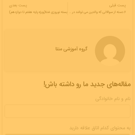
پست قبلی
پست بعدی
6 دسته از سوالاتی که والدین می توانند در جلسات اولیا و مربیان مطرح کنند!
بسته نوروزی مُنتا(ویژه پایه هفتم تا دوازدهم)
گروه آموزشی منتا
مقاله‌های جدید ما رو داشته باش!
نام و نام خانوادگی
به محتوای کدام اتاق علاقه دارید