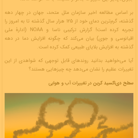
بر اساس مطالعه اخیر سازمان ملل متحد، جهان در چهار دهه
گذشته، گرم‌ترین دمای خود از 125 هزار سال گذشته تا به امروز را
تجربه کرده است! گزارش ترکیبی ناسا و NOAA (ادارۀ ملی
اقیانوسی و جوی) بیان می‌کند که چگونه افزایش دما در دهه
گذشته به افزایش بلایای طبیعی کمک کرده است.
آیا می‌خواهید بدانید روندهای قابل توجهی که شواهدی از این
تغییرات عظیم را نشان می‌دهد چه‌ چیز‌هایی هستند؟
سطح دی‌اکسید کربن
در تغییرات آب و هوایی