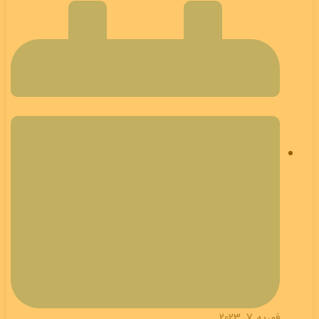
فوریه 7, 2023