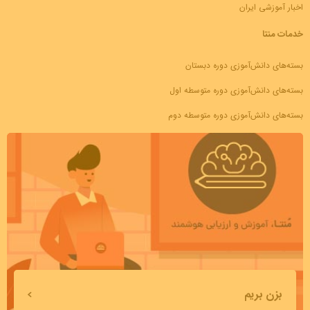
اخبار آموزشی ایران
خدمات منتا
بسته‌های دانش‌آموزی دوره دبستان
بسته‌های دانش‌آموزی دوره متوسطه اول
بسته‌های دانش‌آموزی دوره متوسطه دوم
بزن بریم