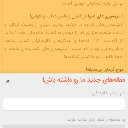
عوامل اولیه گرمایش جهانی است.
آتش‌سوزی‌های غیرقابل‌کنترل و تغییرات آب و هوایی!
آتش‌سوزی‌های شدید در ترکیه، یونان، سیبری (روسیه)، ایتالیا و
ایالات متحده هزاران نفر را مجبور به تخلیۀ خانه‌های خود کرد! در
18 آگوست 2021، کوه‌ها و جنگل‌های کالیفرنیای شمالی شاهد
ویرانی‌هایی بودند که سبب آتش‌سوزی‌های گسترده‌ای شدند و
ده‌ها خانه را به خاکستر نشاندند!
موج گرمای بی‌سابقه!
مقاله‌های جدید ما رو داشته باش!
نام و نام خانوادگی
به محتوای کدام اتاق علاقه دارید