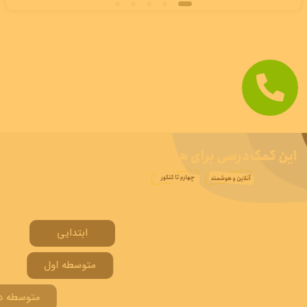
ابتدایی
متوسطه اول
متوسطه دوم