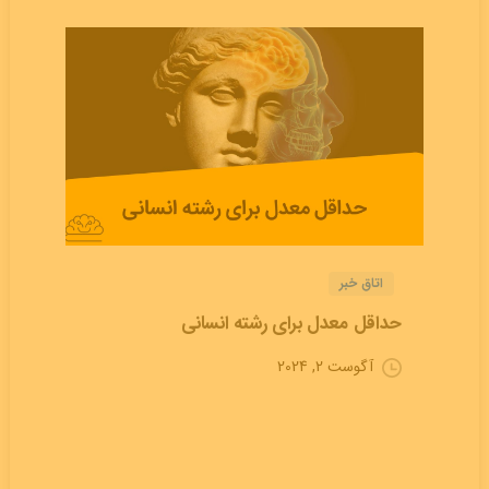
اتاق خبر
حداقل معدل برای رشته انسانی
آگوست 2, 2024