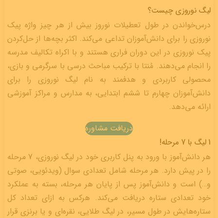
لیگ نوروزی چیست؟
درس‌خواندن در طول تعطیلات نوروز بیش از هر چیز واژه پیک
نوروزی را برای دانش‌آموزان تداعی می‌کند. اکثر بچه‌ها از حل‌کردن
پیک نوروزی در این دوران فراری هستند و با اکراه تکالیف مدرسه
را انجام می‌دهند. مُنتا با ترکیب مباحث درسی با سرگرمی و بازی،
محصولی کاربردی و هدفمند به نام لیگ نوروزی را برای
دانش‌آموزان چهارم تا ششم ابتدایی، به مدارس و مراکز آموزشی
ارائه می‌دهد.
دریافت مشاوره
1 لیگ با 7 مرحله!
هر دانش‌آموز با ورود به پنل کاربری خود در لیگ نوروزی، 7 مرحله
را در پیش دارد. هر مرحله شامل تعدادی سوال (ویدئویی، صوتی
و…) است و دانش‌آموز پس از پایان هر مرحله، بسته به عملکرد
خود تعدادی ستاره دریافت می‌کند. هرکس به ازای تعداد کل
ستاره‌هایش در طول مسیر، در لیگ طلایی، نقره‌ای و یا برنزی قرار