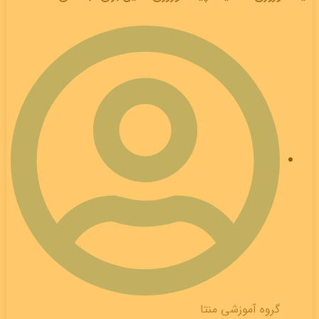
گروه آموزشی منتا