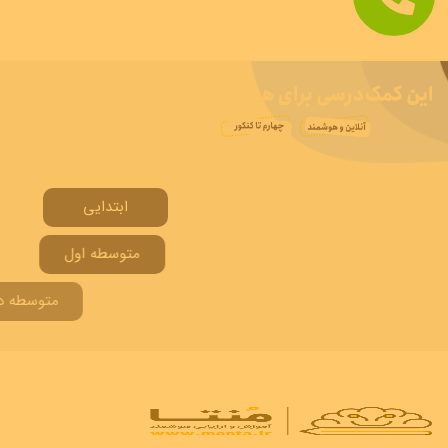
ابتدایی
متوسطه اول
متوسطه دوم