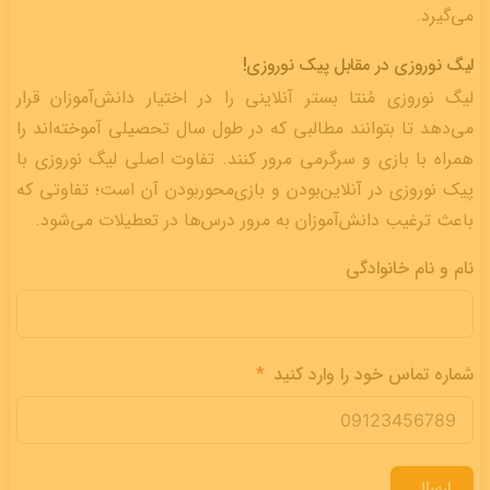
می‌گیرد.
لیگ نوروزی در مقابل پیک نوروزی!
لیگ نوروزی مُنتا بستر آنلاینی را در اختیار دانش‌آموزان قرار
می‌دهد تا بتوانند مطالبی که در طول سال تحصیلی آموخته‌اند را
همراه با بازی و سرگرمی مرور کنند. تفاوت اصلی لیگ نوروزی با
پیک نوروزی در آنلاین‌بودن و بازی‌محوربودن آن است؛ تفاوتی که
باعث ترغیب دانش‌آموزان به مرور درس‌ها در تعطیلات می‌شود.
نام و نام خانوادگی
شماره تماس خود را وارد کنید
ارسال