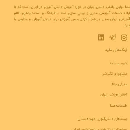
منتا اولین پلتفرم دانش بنیان در حوزه آموزش دانش آموزی در ایران است که با
ارائه خدمات آموزشی مدرن و بومی سازی شده با فرهنگ و استانداردهای نظام
آموزشی ایران سعی بر هموار کردن مسیر آموزش برای دانش آموزان و مدارس را
دارد.
لینک‌های مفید
شیوه مطالعه
مشاوره و انگیزشی
معرفی منتا
اخبار آموزشی ایران
خدمات منتا
بسته‌های دانش‌آموزی دوره دبستان
بسته‌های دانش‌آموزی دوره متوسطه اول