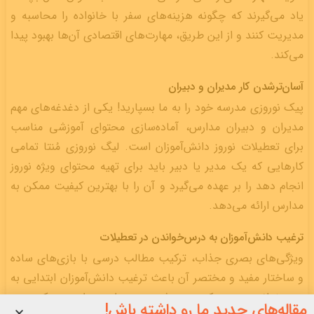
یاد می‌گیرند که چگونه هزینه‌های سفر با خانواده را محاسبه و
مدیریت کنند و از این طریق، مهارت‌های اقتصادی آن‌ها بهبود پیدا
می‌کند.
آسان‌ترشدن کار مدیران و دبیران
پیک نوروزی مدرسه خود را به ما بسپارید! یکی از دغدغه‌های مهم
مدیران و دبیران مدارس، آماده‌سازی محتوای آموزشی مناسب
برای تعطیلات نوروز دانش‌آموزان است. لیگ نوروزی مُنتا تمامی
کارهایی که یک مدیر یا دبیر باید برای تهیه محتوای ویژه نوروز
انجام دهد را بر عهده می‌گیرد و آن را با بهترین کیفیت ممکن به
مدارس ارائه می‌دهد.
ترغیب دانش‌آموزان به درس‌خواندن در تعطیلات
ویژگی‌های بصری جذاب، ترکیب مطالب درسی با بازی‌های ساده
و ساختار مفید و مختصر آن باعث ترغیب دانش‌آموزان ابتدایی به
درس‌خواندن و مرورکردن می‌شود. همه این موارد در یک بستر
مقاله‌های جدید ما رو داشته باش!