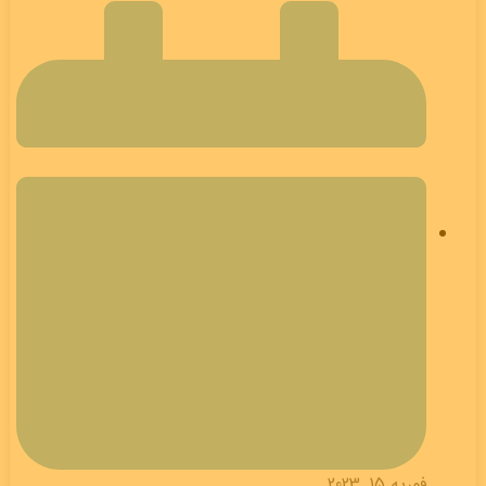
فوریه 15, 2023