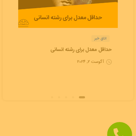
اتاق خبر
حداقل معدل برای رشته انسانی
آگوست 2, 2024