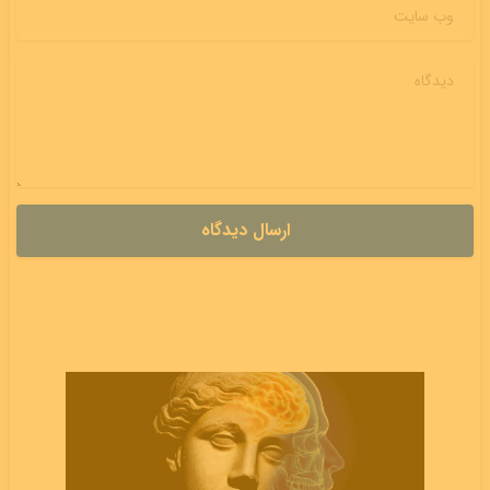
وب سایت
دیدگاه