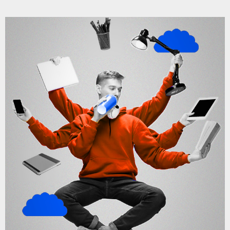
گروه آموزشی منتا
مقاله‌های جدید ما رو داشته باش!
نام و نام خانوادگی
به محتوای کدام اتاق علاقه دارید
شماره تماس