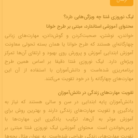
لیگ نوروزی مُنتا چه ویژگی‌هایی دارد؟
محتوای آموزشی استاندارد، مبتنی بر طرح خوانا
خواندن، نوشتن، صحبت‌کردن و گوش‌دادن، مهارت‌های زبانی
چهارگانه‌ای هستند که طرح خوانا یا همان بسته تحولی معاونت
آموزش ابتدایی آموزش و پرورش روی بهبود و ارتقای آن‌ها تمرکز
ویژه‌ای دارد. لیگ نوروزی مُنتا دقیقا بر اساس همین طرح
برنامه‌ریزی شده‌است و دانش‌آموزان با استفاده از آن این
مهارت‌های چهارگانه را در خود تقویت می‌کنند.
تقویت‌ مهارت‌های زندگی در دانش‌آموزان
دانش‌آموزان پایه ابتدایی در سن و سالی هستند که نیاز به
یادگیری و تقویت مهارت‌های زندگی دارند و بهترین روش برای
آموزش موثر به آن‌ها، ترکیب یادگیری این مهارت‌ها با
درس‌خواندن است. محتوای آموزشی لیگ نوروزی مُنتا مبتنی بر
تقویت مهارت‌های زندگی طراحی شده‌است. به عنوان مثال بچه‌ها