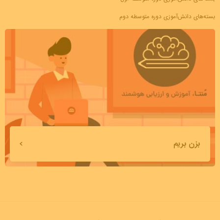
بسته‌های دانش‌آموزی دوره متوسطه دوم
بزن بریم