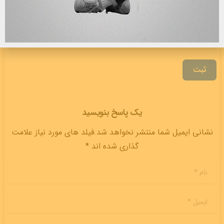
ایمیل
ثبت
یک پاسخ بنویسید
نشانی ایمیل شما منتشر نخواهد شد.فیلد های مورد نیاز علامت
گذاری شده اند *
نام
*
ایمیل
*