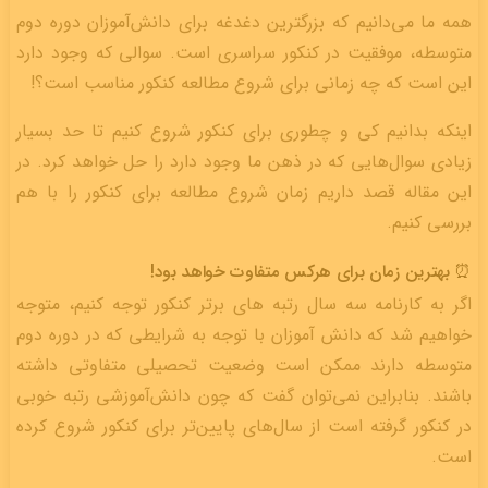
همه ما می‌دانیم که بزرگترین دغدغه برای دانش‌آموزان دوره دوم
متوسطه، موفقیت در کنکور سراسری است. سوالی که وجود دارد
این است که چه زمانی برای شروع مطالعه کنکور مناسب است؟!
اینکه بدانیم کی و چطوری برای کنکور شروع کنیم تا حد بسیار
زیادی سوال‌هایی که در ذهن ما وجود دارد را حل خواهد کرد. در
این مقاله قصد داریم زمان شروع مطالعه برای کنکور را با هم
بررسی کنیم.
⏰ بهترین زمان برای هرکس متفاوت خواهد بود!
اگر به کارنامه سه سال رتبه های برتر کنکور توجه کنیم، متوجه
خواهیم شد که دانش آموزان با توجه به شرایطی که در دوره دوم
متوسطه دارند ممکن است وضعیت تحصیلی متفاوتی داشته
باشند. بنابراین نمی‌توان گفت که چون دانش‌آموزشی رتبه خوبی
در کنکور گرفته است از سال‌های پایین‌تر برای کنکور شروع کرده
است.