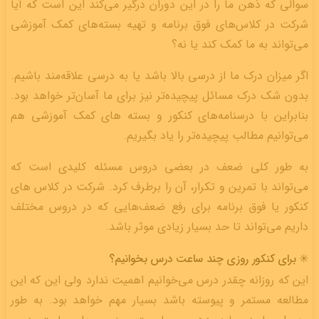
سوالی که ذهن ما را در این دوران درگیر می‌کند این است که آیا
شرکت در کلاس‌های فوق برنامه و تهیه بسته‌های کمک آموزشی
می‌تواند به ما کمک کند یا نه؟
اگر میزان درک ما از درسی بالا باشد یا به درسی علاقه‌مند باشیم.
بدون شک درک مسائل پیچیده‌تر نیز برای ما آسان‌تر خواهد بود.
بنابراین با درسنامه‌های کنکور و بسته‌ های کمک آموزشی هم
می‌توانیم مطالب پیچیده‌تر را یاد بگیریم.
به طور کلی ضعف در بعضی دروس مسئله کلیدی است که
می‌تواند با تمرین و تکرار، آن را برطرف کرد. شرکت در کلاس های
کنکور یا فوق برنامه برای رفع ضعف‌هایی که در دروس مختلف
داریم می‌تواند تا حد بسیار زیادی موثر باشد.
✳️ برای کنکور روزی چند ساعت درس بخوانیم؟
این که روزانه چقدر درس می‌خوانیم اهمیت ندارد ولی این که این
مطالعه مستمر و پیوسته باشد بسیار مهم خواهد بود. به طور