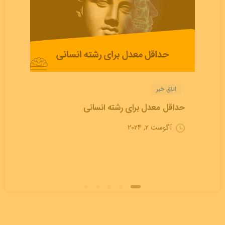
اتاق خبر
حداقل معدل برای رشته انسانی
آگوست 2, 2024