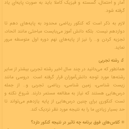
آمار و احتمال، گسسته و فیزیک کاملا باید به صورت پایه‌ای یاد
گرفته شود.
لازم به ذکر است که کنکور ریاضی محدود به پایه‌های دهم تا
دوازدهم نیست. بلکه دانش آموز می‌بایست مباحثی مانند اتحاد،
تجزیه کردن و… را نیز از پایه‌های نهم دوره اول متوسطه مرور
نماید.
🔬 رشته تجربی
همانطور که می‌دانید در چند سال اخیر رشته تجربی بیشتر از سایر
رشته‌ها مورد توجه دانش‌آموزان قرار گرفته است. دروسی مانند
زیست شناسی، زمین شناسی، ریاضی تجربی و… از جمله
درس‌هایی هستند که نیاز به مطالعه مستمر دارند. شروع نکته و
تست کنکوری برای چنین درس‌هایی از پایه یازدهم می‌تواند تا
حد بسیار زیادی ما را به نتیجه مورد نظر نزدیک کند.
✳️ کلاس‌های فوق برنامه چه تاثیر در نتیجه کنکور دارد؟