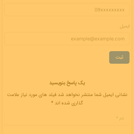
ایمیل
ثبت
یک پاسخ بنویسید
نشانی ایمیل شما منتشر نخواهد شد.فیلد های مورد نیاز علامت
گذاری شده اند *
نام
*
ایمیل
*