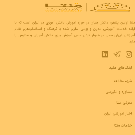
منتا اولین پلتفرم دانش بنیان در حوزه آموزش دانش آموزی در ایران است که با
ارائه خدمات آموزشی مدرن و بومی سازی شده با فرهنگ و استانداردهای نظام
آموزشی ایران سعی بر هموار کردن مسیر آموزش برای دانش آموزان و مدارس را
دارد.
لینک‌های مفید
شیوه مطالعه
مشاوره و انگیزشی
معرفی منتا
اخبار آموزشی ایران
خدمات منتا