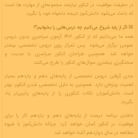
در حقیقت موفقیت در کنکور نیازمند مجموعه‌ای از مهارت ها است
که باعث می‌شود دانش‌آموز نتیجه دلخواه خود را بگیرد.
🎒 اگر از پایه شروع می‌کنیم چه درس‌هایی را بخوانیم؟!
همه ما می‌دانیم که از کنکور 1402 آزمون سراسری بدون دروس
عمومی برگزار می‌شود. پس تمرکز روی دروس تخصصی بیشتر
خواهد شد. همچنین طراحان کنکور سراسری با جدیت و
سختگیری بیشتری سوال‌های کنکور را طرح می‌کنند.
جدی گرفتن دروس تخصصی از پایه‌های دهم و یازدهم بسیار
اهمیت ویژه‌ای دارد. همچنین به دلیل تخصصی شدن کنکور، بهتر
است دانش‌آموزان نکات کنکوری را از پایه‌های پایین‌تر یاد
بگیرند.
داشتن برنامه درست از پایه‌های دهم و یازدهم کار را برای
موفقیت در کنکور آسان خواهد کرد. چراکه دانش‌آموز با شیوه
مطالعه در سال دوازدهم آشنا خواهد شد.