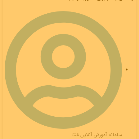
سامانه آموزش آنلاین مٌنتا