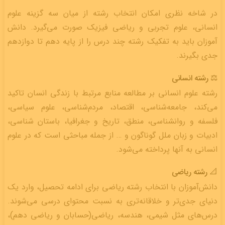
در شاخه نظری امکان انتخاب رشته از میان سه گزینه علوم
انسانی، علوم تجربی و ریاضی فیزیک صورت می‌گیرد. دانش
آموزان باید به تفکیک رشته چند درس را از پایه دهم تا دوازدهم
جدی بگیرند.
⚖️ رشته انسانی
رشته علوم انسانی بر مطالعه منابع مرتبط با زندگی انسان تاکید
می‌کند، جامعه‌شناسی، اقتصاد، مردم‌شناسی، علوم سیاسی،
فلسفه و روانشناسی، منطق، تاریخ و جغرافیا، باستان شناسی،
ادبیات و زبان ملل گوناگون و … از جمله مباحثی است که در علوم
انسانی به آنها پرداخته می‌شود.
📐 رشته ریاضی
دانش‌آموزان با انتخاب رشته ریاضی برای ادامه تحصیل، وارد یک
دنیای جدی‌تر و خلاقانه‌تری به نسبت محتوای درسی می‌شوند.
درس‌های مثل شیمی، هندسه، ریاضی(حسابان و ریاضی دهم)،