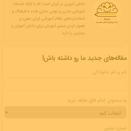
دانش آموزی در ایران است که با ارائه خدمات
آموزشی مدرن و بومی سازی شده با فرهنگ و
استانداردهای نظام آموزشی ایران سعی بر
هموار کردن مسیر آموزش برای دانش آموزان و
مدارس را دارد.
مقاله‌های جدید ما رو داشته باش!
نام و نام خانوادگی
به محتوای کدام اتاق علاقه دارید
شماره تماس