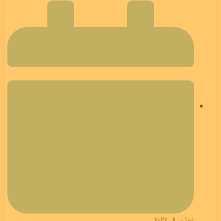
ژوئن 8, 2022