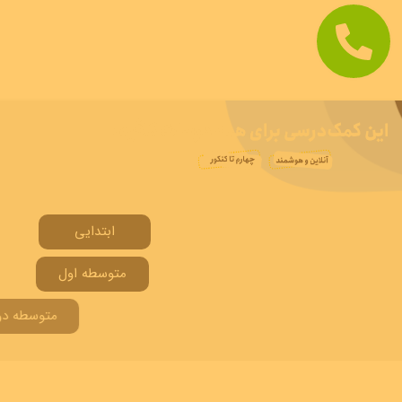
ابتدایی
متوسطه اول
متوسطه دوم