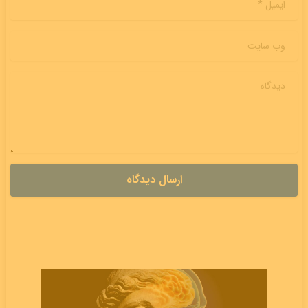
وب سایت
دیدگاه