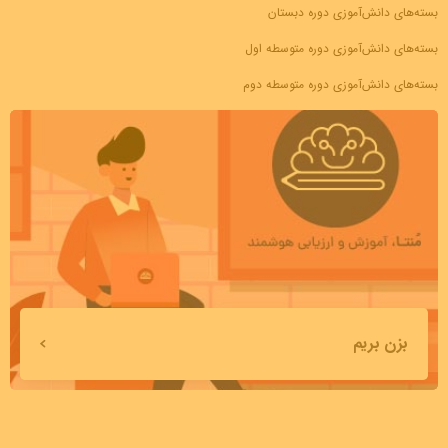
بسته‌های دانش‌آموزی دوره دبستان
بسته‌های دانش‌آموزی دوره متوسطه اول
بسته‌های دانش‌آموزی دوره متوسطه دوم
بزن بریم