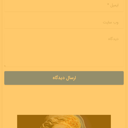
ایمیل
*
وب سایت
دیدگاه