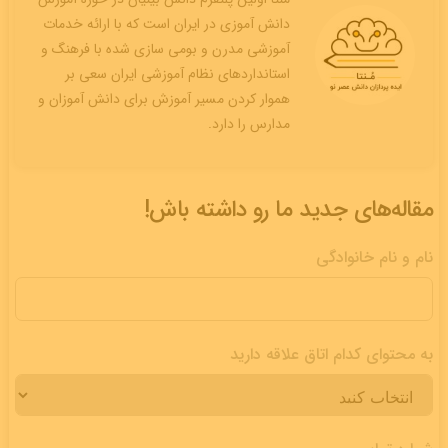
دانش آموزی در ایران است که با ارائه خدمات
آموزشی مدرن و بومی سازی شده با فرهنگ و
استانداردهای نظام آموزشی ایران سعی بر
هموار کردن مسیر آموزش برای دانش آموزان و
مدارس را دارد.
مقاله‌های جدید ما رو داشته باش!
نام و نام خانوادگی
به محتوای کدام اتاق علاقه دارید