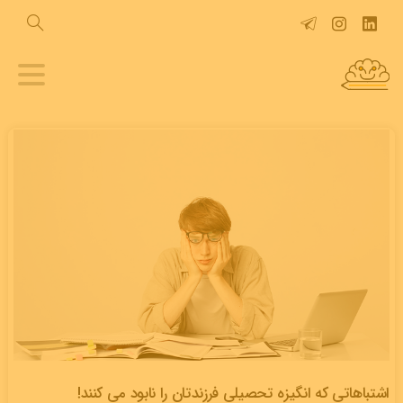
اشتباهاتی که انگیزه تحصیلی فرزندتان را نابود می کنند!