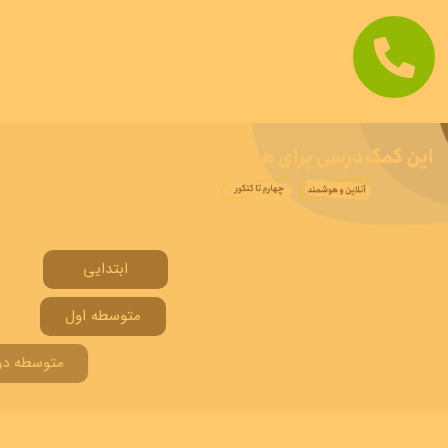
ابتدایی
متوسطه اول
متوسطه دوم