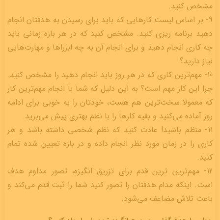
مشخص کنید.
9- بر اساس لیست کارهایی که باید برای رسیدن به هدفتان انجام
دهید برنامه ریزی کنید. مشخص کنید که در هر بازه زمانی باید
چه کاری انجام دهید و برای انجام آن به چه ابزراها و مهارت‌هایی
نیاز دارید؟
10- مهم‌ترین کاری که در هر روز باید انجام دهید را مشخص کنید.
چرا این کار مهم است؟ به این دلیل که شما با انجام مهم‌ترین کار
که معمولا سخت‌ترین هم هست، خودتان را به خوبی برای ادامه
روز آماده می‌کنید و بقیه کارها را با نظم بهتری پیش می‌برید.
11- منظم باشید! عادت کنید که نظم شخصی داشته باشد و هر
کاری را در زمان مورد نظر انجام داده و در بازه تعیین شده تمام
کنید.
12- مهم‌ترین ترین قدم برای تزریق انگیزه، تصور مداوم هدف
است. اینکه مدام هدفتان را تصور کنید شما را ثبت قدم می‌کند و
باعث تلاش مضاعف می‌شود.