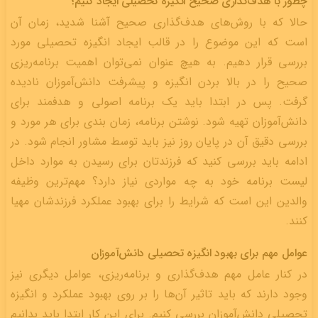
چطور با هدف‌گذاری صحیح انگیزه تحصیلی ایجاد کنیم؟
حالا که با روش‌های هدف‌گذاری صحیح آشنا شدید، زمان آن
است که این موضوع را در قالب ایجاد انگیزه تحصیلی مورد
بررسی قرار ‌دهیم. به هیچ عنوان نمی‌توان اهمیت برنامه‌ریزی
صحیح را در بالا بردن انگیزه و پیشرفت دانش‌آموزان نادیده
گرفت. پس در ابتدا باید یک برنامه اصولی و هدفمند برای
دانش‌آموزان تهیه شود. نوشتن برنامه، زمان بندی برای هر مورد و
بررسی دقیق آن در پایان روز نیز باید توسط مشاور انجام شود. در
ادامه باید بررسی کنید که فرزندتان برای رسیدن به موارد داخل
لیست برنامه خود به چه مواردی نیاز دارد؟ مهم‌ترین وظیفه
والدین این است که شرایط را برای بهبود عملکرد فرزندشان مهیا
کنند.
عوامل مهم برای بهبود انگیزه تحصیلی دانش‌آموزان
در کنار عامل مهم هدف‌گذاری و برنامه‌ریزی، عوامل دیگری نیز
وجود دارند که باید تاثیر آن‌ها را بر روی بهبود عملکرد و انگیزه
تحصیلی دانش‌آموزان بررسی کنیم. برای این کار ابتدا باید بدانیم