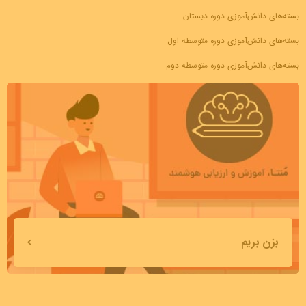
بسته‌های دانش‌آموزی دوره دبستان
بسته‌های دانش‌آموزی دوره متوسطه اول
بسته‌های دانش‌آموزی دوره متوسطه دوم
بزن بریم