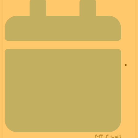
ژانویه 3, 2022