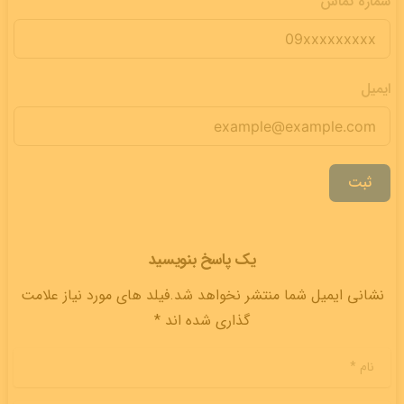
شماره تماس
ایمیل
ثبت
یک پاسخ بنویسید
نشانی ایمیل شما منتشر نخواهد شد.فیلد های مورد نیاز علامت
گذاری شده اند *
نام
*