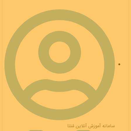
سامانه آموزش آنلاین مٌنتا