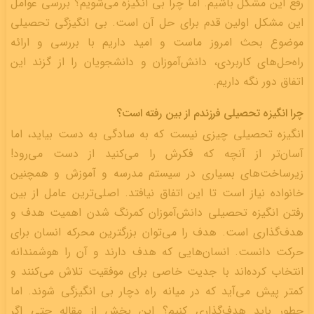
رفع این مشکل باشیم. اما چرا بی انگیزه می‌شویم؟ بررسی عوامل
این مشکل اولین قدم برای حل آن است. بی انگیزگی تحصیلی
موضوع بحث امروز ماست و امید داریم با بررسی و ارائه
راه‌حل‌های کاربردی، دانش‌آموزان و دانشجویان را از گزند این
اتفاق دور نگه‌ داریم.
چرا انگیزه تحصیلی فرزندم از بین رفته است؟
انگیزه تحصیلی چیزی نیست که به سادگی به دست بیاید، اما
آسان‌تر از آنچه که فکرش را می‌کنید از دست می‌رود!
زیرساخت‌های بسیاری در سیستم مدرسه و آموزش و همچنین
خانواده نیاز است تا این اتفاق نیافتد. اصلی‌ترین عامل از بین
رفتن انگیزه تحصیلی دانش‌آموزان کمرنگ شدن اهمیت هدف و
هدف‌گذاری است. هدف را می‌توان بزرگ‎ترین محرکه انسان برای
حرکت دانست. انسان‌هایی که هدف دارند و آن را هوشمندانه
انتخاب کرده‌اند با جدیت خاصی برای موفقیت تلاش می‌کنند و
کمتر پیش می‌آید که در میانه راه دچار بی انگیزگی شوند. اما
چطور باید هدف‌گذاری کنیم؟ این بخش از مقاله حتی اگر