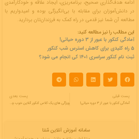
ادامه‌ هدف‌گذاری صحیح، برنامه‌ریزی، ایجاد علاقه و خودکارآمدی
در دانش‌آموزان برای مقابله با بی‌انگیزگی بوده و امیدواریم با
مطالعه آن شما نیز قدمی در راه کمک به فرزندان‌تان بردارید.
این مطالب را نیز مطالعه کنید:
آمادگی کنکور با عبور از 3 دوره حیاتی!
5 راه کلیدی برای کاهش استرس شب کنکور
ثبت نام کنکور سراسری ۱۴۰۱ کی انجام می شود؟
پست قبلی
پست بعدی
آمادگی کنکور با عبور از 3 دوره حیاتی!
ویژگی های یک کلاس کنکور آنلاین خوب چیست؟
سامانه آموزش آنلاین مٌنتا
منتا اولین پلتفرم دانش بینیان در حوزه آموزش