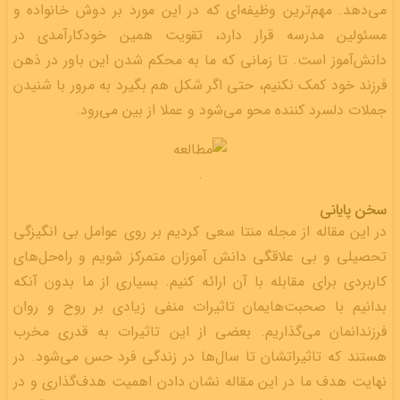
می‌دهد. مهم‌ترین وظیفه‌ای که در این مورد بر دوش خانواده و
مسئولین مدرسه قرار دارد، تقویت همین خودکارآمدی در
دانش‌آموز است. تا زمانی که ما به محکم شدن این باور در ذهن
فرزند خود کمک نکنیم، حتی اگر شکل هم بگیرد به مرور با شنیدن
جملات دلسرد کننده محو می‌شود و عملا از بین می‌رود.
.
سخن پایانی
در این مقاله از مجله منتا سعی کردیم بر روی عوامل بی انگیزگی
تحصیلی و بی علاقگی دانش آموزان متمرکز شویم و راه‌حل‌های
کاربردی برای مقابله با آن ارائه کنیم. بسیاری از ما بدون آنکه
بدانیم با صحبت‌هایمان تاثیرات منفی زیادی بر روح و روان
فرزندانمان می‌گذاریم. بعضی از این تاثیرات به قدری مخرب
هستند که تاثیراتشان تا سال‌ها در زندگی فرد حس می‌شود. در
نهایت هدف ما در این مقاله نشان دادن اهمیت هدف‌گذاری و در