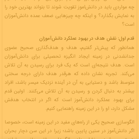
چه مواردی باید در دانش‌اموز تقویت شوند تا بتواند بهترین خود را
به نمایش بگذارد؟ و اینکه چه چیزهایی ضعف عمده دانش‌آموزان
است؟
قدم اول: نقش هدف در بهبود عملکرد دانش‌آموزان
همانطور که پیش‌تر گفتیم، هدف و هدف‌گذاری صحیح عضوی
جدانشدنی در زمینه ایجاد انگیزه تحصیلی برای دانش‌آموزان
است. هدف نتیجه‌‎ای است که یک فرد برای رسیدن به آن تلاش
می‌کند. تجربه نشان داده که هرقدر هدف دارای درجه سختی
متوسط باشد و دستیابی به آن در آینده نزدیک میسر باشد، افراد
بیشتر به دنبال کردن و رسیدن به آن تلاش می‌کنند. اولین قدم
برای بهبود عملکرد دانش‌آموز است که اگر در انتخاب هدفش
مشکل دارد، او را در این زمینه راهنمایی کنیم.
الگوسازی صحیح یکی از راه‌های مفید در این زمینه است، خصوصا
اگر دانش‌آموز در سنین پایین باشد؛ زیرا در این سن دچار بحران