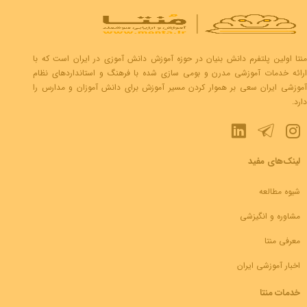
منتا اولین پلتفرم دانش بنیان در حوزه آموزش دانش آموزی در ایران است که با
ارائه خدمات آموزشی مدرن و بومی سازی شده با فرهنگ و استانداردهای نظام
آموزشی ایران سعی بر هموار کردن مسیر آموزش برای دانش آموزان و مدارس را
دارد.
لینک‌های مفید
شیوه مطالعه
مشاوره و انگیزشی
معرفی منتا
اخبار آموزشی ایران
خدمات منتا