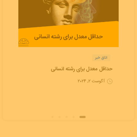
اتاق خبر
حداقل معدل برای رشته انسانی
آگوست 2, 2024