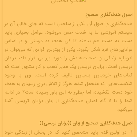
اصول هدف‌گذاری صحیح
هدف‌گذاری و اصول آن یکی از مباحثی است که جای خالی آن در
سیستم آموزشی ما به شدت حس می‌شود. عوامل بسیاری باید
دست به دست هم بدهند تا کی هدف به درستی و بر اساس
توانایی‌های فرد شکل بگیرد. یکی از بهترین افرادی که می‌توان در
این‌باره زندگی و صحبت‌هایش را مورد بررسی قرار داد، برایان
تریسی است. برایان تریسی یک مدیر کسب و کار مشهور است که
کتاب‌های خودیاری بسیاری تالیف کرده است. وی با وجود
شکست‌هایی که متحمل شده، هرگز از تلاش برای رسیدن به هدف
خود دست نکشیده، اما چطور به این باور رسیده است؟ در ادامه
شما را با 11 گام اصلی هدف‌گذاری از زبان برایان تریسی آشنا
می‌کنیم:
اصول هدف‌گذاری صحیح از زبان ((برایان تریسی))
1- در اولین قدم باید مشخص کنید که در بخش از زندگی خود