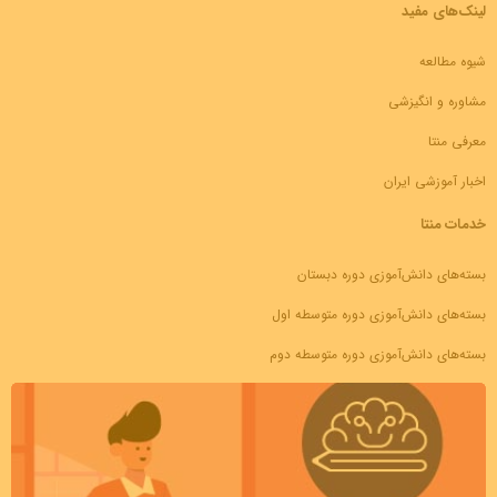
لینک‌های مفید
شیوه مطالعه
مشاوره و انگیزشی
معرفی منتا
اخبار آموزشی ایران
خدمات منتا
بسته‌های دانش‌آموزی دوره دبستان
بسته‌های دانش‌آموزی دوره متوسطه اول
بسته‌های دانش‌آموزی دوره متوسطه دوم