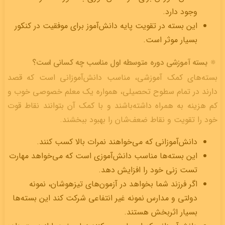
وجود دارد.
این بسته در تقویت پایه دانش­‌آموز برای موفقیت در کنکور
بسیار موثر است.
🔅 بسته آموزشی دوره متوسطه اول مناسب چه کسانی است؟
بسته‌های کمک آموزشی، مناسب دانش‌آموزانی است که قصد
دارند در تمام سطوح تحصیلی، همواره یک معلم خصوصی خوب و
کم هزینه به همراه داشته‌باشند و با کمک آن بتوانند نقاط قوت
خود را تقویت و نقاط ضعف‌شان را بهبود ببخشند.
دانش‌آموزانی که می‌خواهند نمرات بالا کسب کنند.
این بسته‌ها مناسب دانش‌آموزی است که می‌خواهد مهارت
تست زنی خود را افزایش دهد.
اگر فرزند شما بخواهد در آزمون‌های تیزهوشان، نمونه
دولتی و مدارس نمونه غیر انتفاعی شرکت کند این بسته‌ها
بسیار اثربخش هستند.