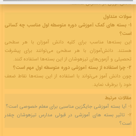
دانش‌آموزان در دسترس هستند.
سولات متداول
1- بسته های کمک آموزشی دوره متوسطه اول مناسب چه کسانی
است؟
این بسته‌ها مناسب برای کلیه دانش آموزان با هر سطحی
هستند. دانش‌آموزان با هر سطحی می‌توانند برای پیشرفت
تحصیلی و آزمون‌های تیزهوشان از این بسته‌ها استفاده کنند.
2- چرا استفاده از بسته آموزشی دوره متوسطه اول مهم است؟
چون دانش آموز می‌تواند با استفاده از این بسته‌ها نقاط ضعف
خود را برطرف نماید.
مقالات مرتبط
1-
آیا بسته آموزشی جایگزین مناسبی برای معلم خصوصی است؟
2-
تاثیر بسته های آموزشی در قبولی مدارس تیزهوشان چقدر
است؟