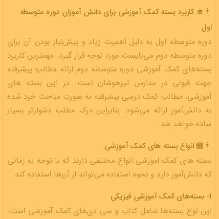
👨‍🎓 کاربرد بسته کمک آموزشی برای دانش آموزان دوره متوسطه
اول
دوره متوسطه اول به دلیل اهمیت زیاد و پیش‌نیاز بودن آن برای
دوره متوسطه دوم می‌بایست مورد توجه قرار گیرد. مهمترین کاربرد
بسته‌های کمک آموزشی دوره متوسطه دوم ارائه مطالب پیشرفته
جهت قبولی در مدارس تیزهوشان است. در این بسته های
آموزشی، مطالب کمک درسی پیشرفته به صورت مباحث خرد شده
به دانش‌آموز ارائه می‌شود. بنابراین درک مطلب دشوارتر بسیار
ساده خواهد شد.
👨‍🏫 انواع بسته های کمک آموزشی
بسته های کمک اموزشی انواع مختلفی دارند که با توجه به زمانی
که دانش‌آموز دارد و نحوه استفاده می‌تواند از آن‌ها استفاده کند.
1- بسته‌های کمک آموزشی فیزیکی
این نوع بسته‌ها شامل کتاب و سی دی‌های کمک آموزشی است.