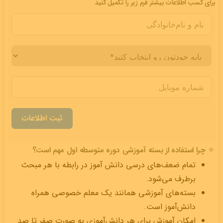
برای کسب اطلاعات بیشتر فرم زیر را تکمیل کنید
ثبت اطلاعات
🔅 چرا استفاده از بسته آموزشی دوره متوسطه اول مهم است؟
تمام ضعف‌های درسی دانش آموز در رابطه با هر مبحث
برطرف می‌شود.
بسته‌های آموزشی همانند یک معلم خصوصی همراه
دانش‌آموز است.
امکان آموزش برای هر دانش‌آموزی به صورت صفر تا صد