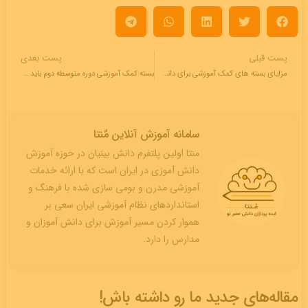
پست قبلی
پست بعدی
مزایای بسته های کمک آموزشی برای دانش آموزان دوره ابتدایی
بسته کمک آموزشی دوره متوسطه دوم باید چه ویژگی هایی داشته باشد؟
سامانه آموزش آنلاین مٌنتا
منتا اولین پلتفرم دانش بینیان در حوزه آموزش
دانش آموزی در ایران است که با ارائه خدمات
آموزشی مدرن و بومی سازی شده با فرهنگ و
استانداردهای نظام آموزشی ایران سعی بر
هموار کردن مسیر آموزش برای دانش آموزان و
مدارس را دارد.
مقاله‌های جدید ما رو داشته باش!