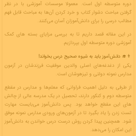
دوره متوسطه اول است. معمولا موسسات آموزشی با در نظر
گرفتن مباحث دشوار کتاب و خرد کردن آن‌ها به مباحث قابل فهم
مطالب درسی را برای دانش‌آموزان آسان می‌کنند.
در این مقاله قصد داریم تا به بررسی مزایای بسته های کمک
آموزشی دوره متوسطه اول بپردازیم.
👨‍🎓 دانش‌آموز باید به شیوه صحیح درس بخواند!
یکی از دغدغه‌های اصلی والدین موفقیت فرزندشان در آزمون
مدارس نمونه دولتی و تیزهوشان است.
از طرفی به دلیل اهمیت فراوانی که معلم­‌ها و مدارس در مقطع
متوسطه دوم و کنکور دارند، تحصیل در یک مدرسه عالی از چالش­‌
های این مقطع خواهد بود. پس دانش‌آموز می‌بایست مهارت
تست زدن را یاد بگیرد تا در آزمون‌های ورودی مدارس نمونه موفق
شود. همچنین پیدا کردن روش درست درس خواندن به دانش‌آموز
این امکان را می‌دهد.