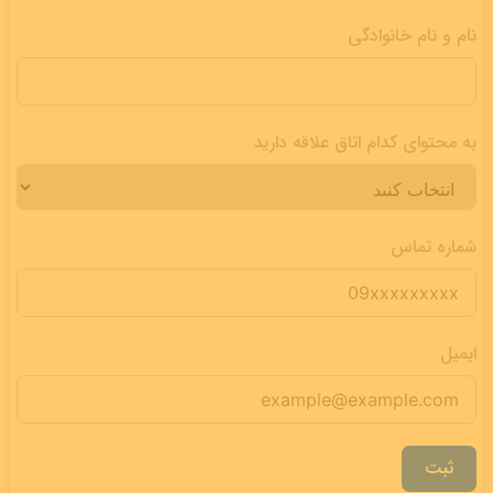
نام و نام خانوادگی
به محتوای کدام اتاق علاقه دارید
شماره تماس
ایمیل
ثبت