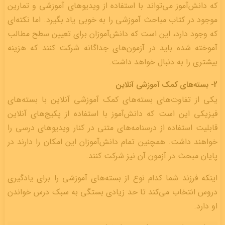
که دانش‌آموز می‌تواند با استفاده از ویدیوهای آموزشی و تمارین
موجود در کتاب مباحث آموزشی را به خوبی یاد بگیرد. اما نکته‌ای
که وجود دارد، این است که دانش‌آموزان برای تعیین سطح مطالب
آموخته شده باید در آزمون‌های جداگانه شرکت کنند که هزینه
بیشتری را به دنبال خواهد داشت.
2- بسته‌های کمک آموزشی آنلاین
یکی از تفاوت‌های بسته‌های کمک آموزشی آنلاین با بسته‌های
فیزیکی این است که دانش‌آموز با استفاده از پکیج‌های آنلاین
قابلیت استفاده از درسنامه‌های متنی در کنار ویدیوهای درسی را
خواهند داشت. همچنین تمام دانش‌آموزان این امکان را دارند در
پایان مبحث در آزمون آن نیز شرکت کنند.
اینکه فرزند شما کدام نوع از بسته‌های آموزشی را برای یادگیری
دروس انتخاب می‌کند تا حد زیادی بستگی به سبک درس خواندن
او دارد.