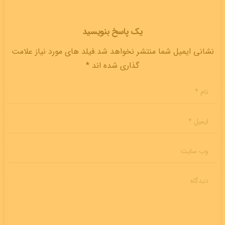
یک پاسخ بنویسید
نشانی ایمیل شما منتشر نخواهد شد.فیلد های مورد نیاز علامت
گذاری شده اند *
نام
*
ایمیل
*
وب سایت
دیدگاه