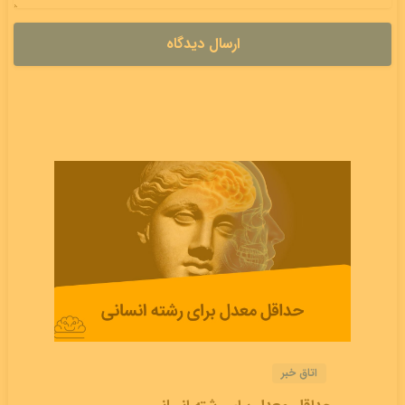
اتاق خبر