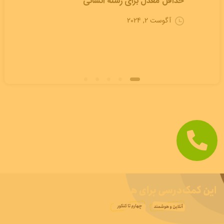
حداقل معدل برای رشته انسانی
آگوست 2, 2024