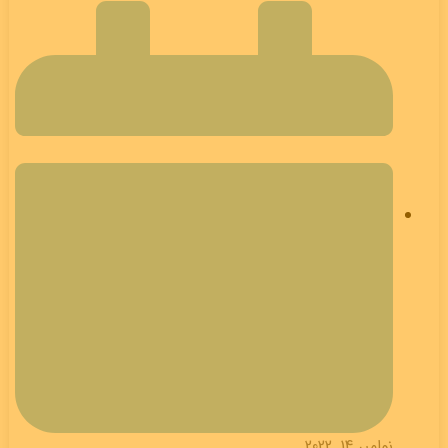
نوامبر 14, 2022