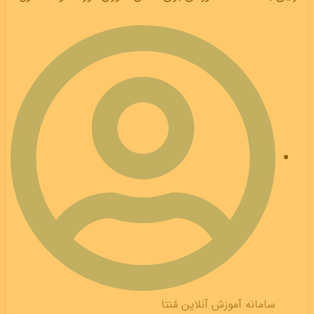
سامانه آموزش آنلاین مٌنتا