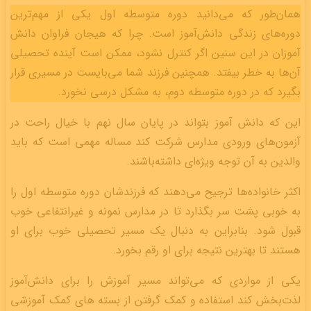
همان‌طور که می‌دانید دوره متوسطه اول یکی از مهم‌ترین
دوره‌های زندگی دانش‌آموز است. چرا که هیجان فراوان دانش
آموزان در این سنین اگر کنترل نشود، ممکن است آینده تحصیلی
آن‌ها به خطر بیفتد. همچنین فرزند شما می‌بایست در مسیری قرار
بگیرد که در دوره متوسطه دوم، به مشکل درسی نخورد.
این که دانش آموز بتواند در پایان سال نهم با خیال راحت در
آزمون‌های ورودی مدارس شرکت کند مساله مهمی است که باید
والدین به آن توجه ویژه‌ای داشته‌باشند.
اکثر خانواده‌ها ترجیح می‌دهند که فرزندشان دوره متوسطه اول را
به خوبی پشت سر بگذارد تا در مدارس نمونه و غیرانتفاعی خوب
قبول شود. بنابراین به دنبال یک مسیر تحصیلی خوب برای او
هستند تا بهترین نتیجه برای او رقم بخورد.
یکی از مواردی که می‌تواند مسیر آموزش را برای دانش‌آموز
لذت‌بخش کند استفاده و کمک گرفتن از بسته‌ های کمک آموزشی