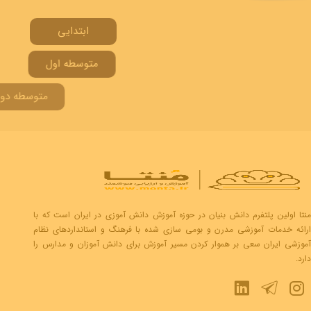
ابتدایی
متوسطه اول
متوسطه دوم
منتا اولین پلتفرم دانش بنیان در حوزه آموزش دانش آموزی در ایران است که با
ارائه خدمات آموزشی مدرن و بومی سازی شده با فرهنگ و استانداردهای نظام
آموزشی ایران سعی بر هموار کردن مسیر آموزش برای دانش آموزان و مدارس را
دارد.