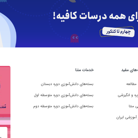
‌های مفید
خدمات منتا
 مطالعه
بسته‌های دانش‌آموزی دوره دبستان
ره و انگیزشی
بسته‌های دانش‌آموزی دوره متوسطه اول
 منتا
بسته‌های دانش‌آموزی دوره متوسطه دوم
 آموزشی ایران
ب