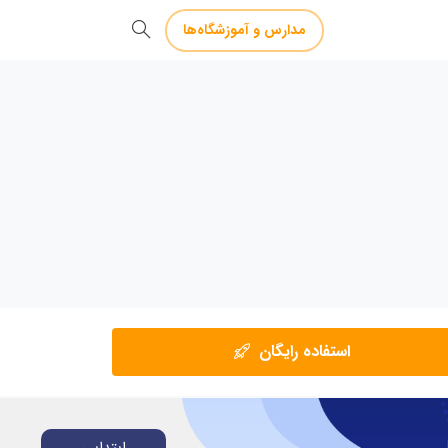
مدارس و آموزشگاه‌ها
استفاده رایگان
ابتدایی