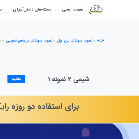
صفحه اصلی
بسته‌های دانش‌آموزی
ب
خانه
»
نمونه سوالات ترم اول
»
نمونه سوالات یازدهم تجربی
»
ن
شیمی 2 نمونه 1
دانلود
برای
استفاده
دو
روزه
رای