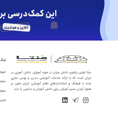
لینک
شیوه
منتا اولین پلتفرم دانش بنیان در حوزه آموزش دانش آموزی در
ایران است که با ارائه خدمات آموزشی مدرن و بومی سازی
مشاو
شده با فرهنگ و استانداردهای نظام آموزشی ایران سعی بر
هموار کردن مسیر آموزش برای دانش آموزان و مدارس را دارد.
معرفی
اخبار