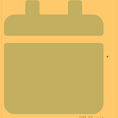
مارس 27, 2022