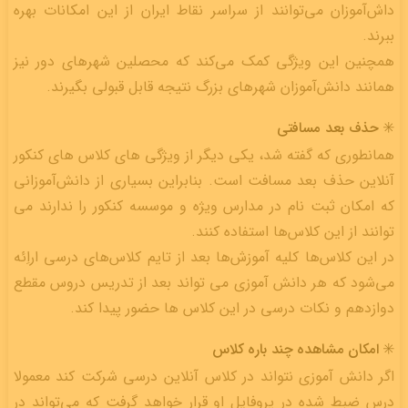
داش‌آموزان می‌توانند از سراسر نقاط ایران از این امکانات بهره
ببرند.
همچنین این ویژگی کمک می‌کند که محصلین شهرهای دور نیز
همانند دانش‌آموزان شهرهای بزرگ نتیجه قابل قبولی بگیرند.
✳️ حذف بعد مسافتی
همانطوری که گفته شد، یکی دیگر از ویژگی های کلاس های کنکور
آنلاین حذف بعد مسافت است. بنابراین بسیاری از دانش‌آموزانی
که امکان ثبت نام در مدارس ویژه و موسسه‌ کنکور را ندارند می
توانند از این کلاس‌ها استفاده کنند.
در این کلاس‌ها کلیه آموزش‌ها بعد از تایم کلاس‌های درسی اراِئه
می‌شود که هر دانش آموزی می تواند بعد از تدریس دروس مقطع
دوازدهم و نکات درسی در این کلاس ها حضور پیدا کند.
✳️ امکان مشاهده چند باره کلاس
اگر دانش آموزی نتواند در کلاس آنلاین درسی شرکت کند معمولا
درس ضبط شده در پروفایل او قرار خواهد گرفت که می‌تواند در