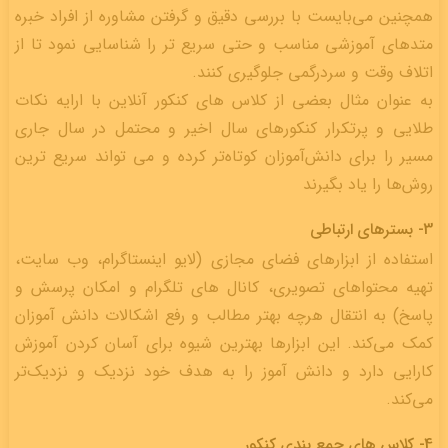
همچنین می‌بایست با بررسی دقیق و گرفتن مشاوره از افراد خبره
متدهای آموزشی مناسب و حتی سریع تر را شناسایی نمود تا از
اتلاف وقت و سردرگمی جلوگیری کنند.
به عنوان مثال بعضی از کلاس های کنکور آنلاین با ارایه نکات
طلایی و پرتکرار کنکورهای سال اخیر و محتمل در سال جاری
مسیر را برای دانش‌آموزان کوتاه‌تر کرده و می تواند سریع ترین
روش‌ها را یاد بگیرند
3- بسترهای ارتباطی
استفاده از ابزارهای فضای مجازی (لایو اینستاگرام، وب سایت،
تهیه محتواهای تصویری، کانال های تلگرام و امکان پرسش و
پاسخ) به انتقال هرچه بهتر مطالب و رفع اشکالات دانش آموزان
کمک می‌‌کند. این ابزارها بهترین شیوه برای آسان کردن آموزش
کارایی دارد و دانش آموز را به هدف خود نزدیک و نزدیک‌تر
می‌کند.
4- کلاس های جمع بندی کنکور