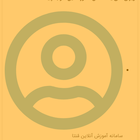
سامانه آموزش آنلاین مٌنتا