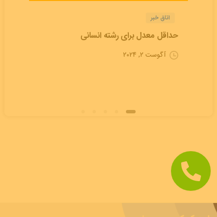
اتاق خبر
حداقل معدل برای رشته انسانی
آگوست 2, 2024