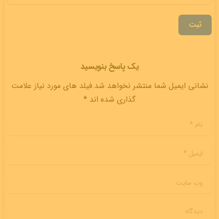
ثبت
یک پاسخ بنویسید
نشانی ایمیل شما منتشر نخواهد شد.فیلد های مورد نیاز علامت
گذاری شده اند *
نام
*
ایمیل
*
وب سایت
دیدگاه