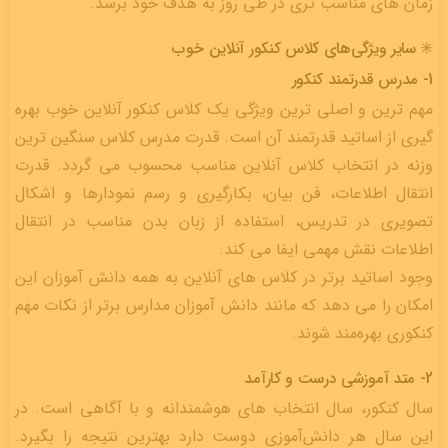
زمان های مناسب تری در طی روز به هدف خود برسد.
✳️ سایر ویژگی‌های کلاس کنکور آنلاین خوب
1- مدرس قدرتمند کنکور
مهم ترین و اصلی ترین ویژگی یک کلاس کنکور آنلاین خوب بهره
گیری از اساتید قدرتمند آن است. قدرت مدرس کلاس سنگین ترین
وزنه در انتخاب کلاس آنلاین مناسب محسوب می گردد. قدرت
انتقال اطلاعات، فن بیان، بکارگیری و رسم نمودارها و اشکال
تصویری در تدریس، استفاده از زبان بدن مناسب در انتقال
اطلاعات نقش مهمی ایفا می کند.
وجود اساتید برتر در کلاس های آنلاین به همه دانش آموزان این
امکان را می دهد که مانند دانش آموزان مدارس برتر از نکات مهم
کنکوری بهره‌مند شوند.
2- متد آموزشی درست و کارآمد
سال کنکور، سال انتخاب های هوشمندانه و با آگاهی است. در
این سال هر دانش‌آموزی دوست دارد بهترین نتیجه را بگیرد.