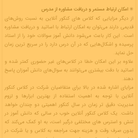
✳️ امکان ارتباط مستمر و دریافت مشاوره از مدرس
از دیگر مزایایی که کلاس های کنکور آنلاین به نسبت روش‌های
قدیمی دارند می‌توان به امکان ارتباط با اساتید و دریافت مشاوره
است. این کار باعث می‌شود دانش آموز سوالات خود را از استاد
پرسیده و اشکال‌هایی که در آن درس دارد را در سریع ترین زمان
حل نماید.
علاوه بر این امکان خطا در کلاس‌های غیر حضوری کمتر شده و
اساتید با دقت بیشتری می‌توانند به سوال‌های دانش آموزان پاسخ
دهند.
مزایای اشاره شده در بالا برای متقاضیان شرکت در کلاس کنکور
آنلاین با توجه به اهمیت استفاده از بهترین ابزارها و لزوم
مدیریت دقیق تر زمان در سال کنکور اهمیتی دو چندان خواهد
داشت. یک کلاس کنکور آنلاین خوب در سالی که دانش آموز در
تنش و استرس های مختلفی درگیر است، به او کمک می‌کند که
بدون صرف وقت و هزینه جهت مراجعه به کلاس و یا شرکت در