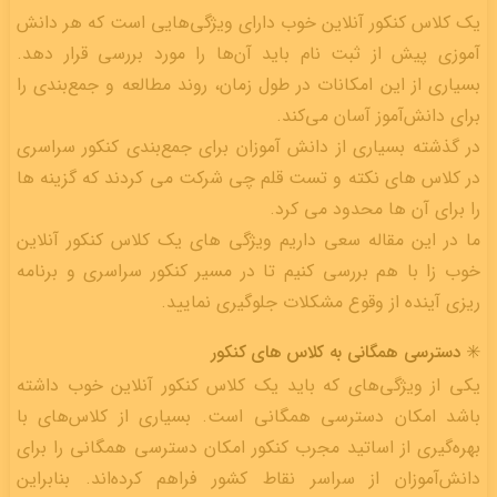
یک کلاس کنکور آنلاین خوب دارای ویژگی‌هایی است که هر دانش
آموزی پیش از ثبت نام باید آن‌ها را مورد بررسی قرار دهد.
بسیاری از این امکانات در طول زمان، روند مطالعه و جمع‌بندی را
برای دانش‌آموز آسان می‌کند.
در گذشته بسیاری از دانش آموزان برای جمع‌بندی کنکور سراسری
در کلاس های نکته و تست قلم چی شرکت می کردند که گزینه ها
را برای آن ها محدود می کرد.
ما در این مقاله سعی داریم ویژگی های یک کلاس کنکور آنلاین
خوب زا با هم بررسی کنیم تا در مسیر کنکور سراسری و برنامه
ریزی آینده از وقوع مشکلات جلوگیری نمایید.
✳️ دسترسی همگانی به کلاس های کنکور
یکی از ویژگی‌های که باید یک کلاس کنکور آنلاین خوب داشته
باشد امکان دسترسی همگانی است. بسیاری از کلاس‌های با
بهره‌گیری از اساتید مجرب کنکور امکان دسترسی همگانی را برای
دانش‌آموزان از سراسر نقاط کشور فراهم کرده‌اند. بنابراین