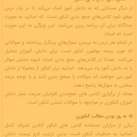
از دیگر مسائلی که به دانش آموز کمک می‌کند تا در یک درس
موفق شود کلاس‌های جمع بندی کنکور است. که اساتید به صورت
جداگانه برای آن برنامه ریزی می‌کنند. این ویژگی به این صورت
است که استاد
در اتمام هر درس به بررسی سوال‌های پرتکرار پرداخته و سوالاتی
که مورد پسند مولفین کنکور است برای دانش آموزان تحلیل
می‌کنند. عمدتا در کلاس‌های جمع بندی استاد شیوه‌ تحلیل سوال
را به دانش آموز یاد می‌دهد. اساتید برتر کنکور از معمولا از دانش
آموز می خواهند که سوالات را سطح بندی کنند و با توجه درجه
سختی به سوال‌ها پاسخ دهند.
هدف از برگزاری کلاس های جمع‌بندی افزایش سرعت عمل دانش
آموزان کنکوری در مواجهه با سوالات تستی کنکور است.
5- به روز بودن مطالب کنکوری
یکی از مزایای استفاده کلاس های کنکور آنلاین اشراف کامل
اساتید به حذفیات کنکور است. بدین ترتیب لازم نیست دانش