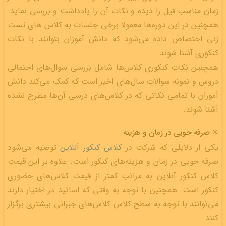
زمان مناسب فیل را دیده و نکات آن را یادداشت و بررسی نماید.
همچنین در این دوره‌ها معمولا برخی جلسات به کلاس های تست
زنی اختصاص داده می‌شود که دانش آموزان بتوانند با نکات
کنکوری آشنا شوند.
همچنین نکات کنکوری کلاس‌ها شامل بررسی سوال‌های احتمالی
دروس و نمونه سوالات سال‌های اخیر است که کمک می‌کند دانش
آموزان با تمامی نکاتی که در کلاس‌های درسی آن‌ها مطرح نشده
آشنا شوند.
✳️ صرفه جویی در زمان و هزینه
یکی از دلایلی که شرکت در
کلاس کنکور آنلاین
توصیه می‌شود
صرفه جویی در زمان و هزینه‌های کنکور است. علاوه بر این قیمت
کلاس کنکور آنلاین به مراتب کمتر از قیمت کلاس‌های حضوری
کنکور است. همچنین با توجه به وقتی که اساتید در اختیار دارند
می‌توانند با توجه به سطح کلاس کلاس‌های جبرانی بیشتری برگزار
کنند.