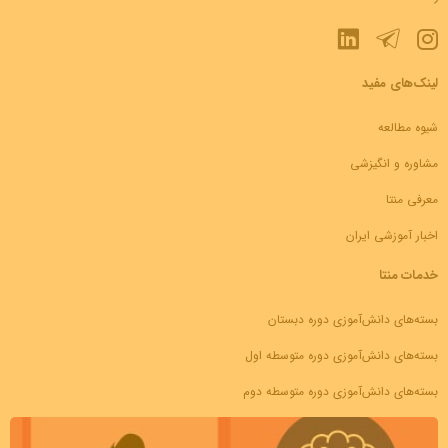
لینک‌های مفید
شیوه مطالعه
مشاوره و انگیزشی
معرفی منتا
اخبار آموزشی ایران
خدمات منتا
بسته‌های دانش‌آموزی دوره دبستان
بسته‌های دانش‌آموزی دوره متوسطه اول
بسته‌های دانش‌آموزی دوره متوسطه دوم