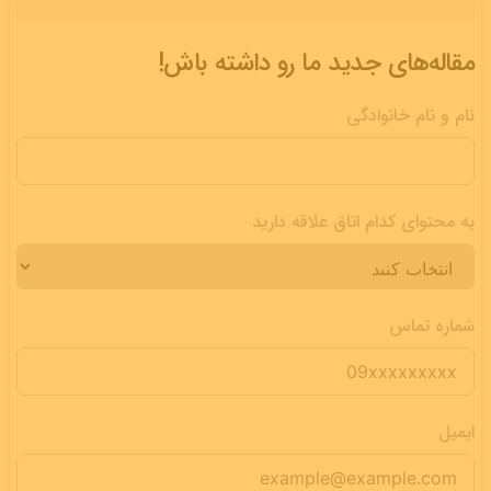
مقاله‌های جدید ما رو داشته باش!
نام و نام خانوادگی
به محتوای کدام اتاق علاقه دارید
شماره تماس
ایمیل