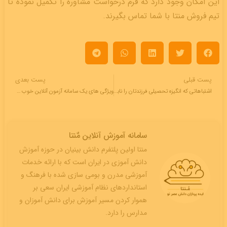
این امکان وجود دارد که فرم درخواست مشاوره را تکمیل نموده تا
تیم فروش منتا با شما تماس بگیرند.
پست قبلی
پست بعدی
اشتباهاتی که انگیزه تحصیلی فرزندتان را نابود می کنند!
ویژگی های یک سامانه آزمون آنلاین خوب چیست؟
سامانه آموزش آنلاین مٌنتا
منتا اولین پلتفرم دانش بینیان در حوزه آموزش
دانش آموزی در ایران است که با ارائه خدمات
آموزشی مدرن و بومی سازی شده با فرهنگ و
استانداردهای نظام آموزشی ایران سعی بر
هموار کردن مسیر آموزش برای دانش آموزان و
مدارس را دارد.