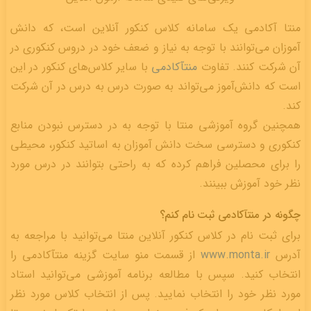
منتا آکادمی یک سامانه کلاس کنکور آنلاین است، که دانش
آموزان می‌توانند با توجه به نیاز و ضعف خود در دروس کنکوری در
آن شرکت کنند. تفاوت
منتآکادمی
با سایر کلاس‌های کنکور در این
است که دانش‌آموز می‌تواند به صورت درس به درس در آن شرکت
کند.
همچنین گروه آموزشی منتا با توجه به در دسترس نبودن منابع
کنکوری و دسترسی سخت دانش آموزان به اساتید کنکور، محیطی
را برای محصلین فراهم کرده که به راحتی بتوانند در درس مورد
نظر خود آموزش ببینند.
چگونه در منتآکادمی ثبت نام کنم؟
برای ثبت نام در کلاس کنکور آنلاین منتا می‌توانید با مراجعه به
آدرس
www.monta.ir
از قسمت منو سایت گزینه منتآکادمی را
انتخاب کنید. سپس با مطالعه برنامه آموزشی می‌توانید استاد
مورد نظر خود را انتخاب نمایید. پس از انتخاب کلاس مورد نظر