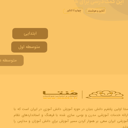
ابتدایی
متوسطه اول
متوسطه دوم
منتا اولین پلتفرم دانش بنیان در حوزه آموزش دانش آموزی در ایران است که با
ارائه خدمات آموزشی مدرن و بومی سازی شده با فرهنگ و استانداردهای نظام
آموزشی ایران سعی بر هموار کردن مسیر آموزش برای دانش آموزان و مدارس را
دارد.