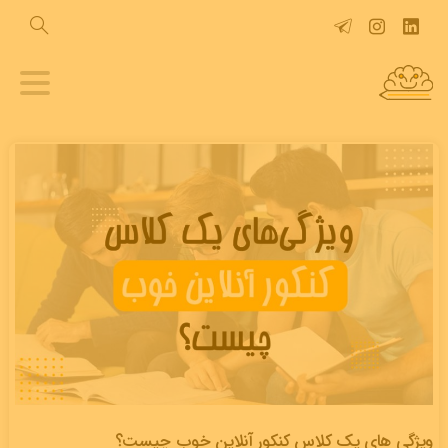
ویژگی های یک کلاس کنکور آنلاین خوب چیست؟