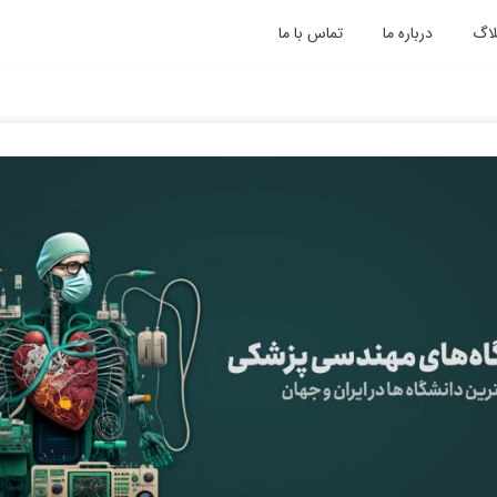
لاگ
درباره ما
تماس با ما