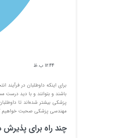
12:44 ب.ظ
برای اینکه داوطلبان در فرآیند 
باشند و بتوانند و با دید درست 
پزشکی بیشتر شده‌اند تا داوطلبا
مهندسی پزشکی صحبت خواهیم کر
چند راه برای پذیرش 