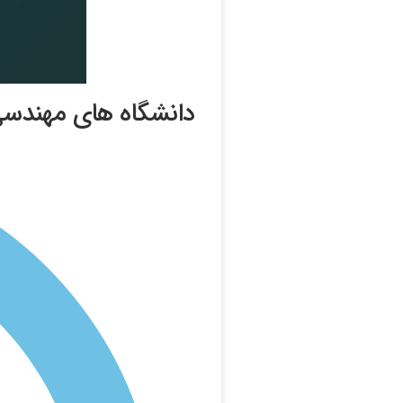
دانشگاه های مهندسی 