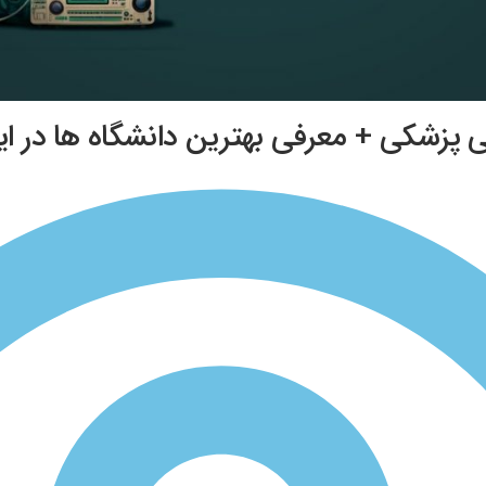
پزشکی + معرفی بهترین دانشگاه ها در ای