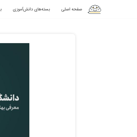
صفحه اصلی
بسته‌های دانش‌آموزی
ب