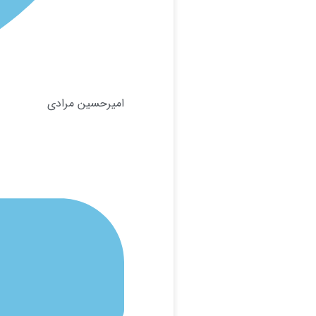
امیرحسین مرادی