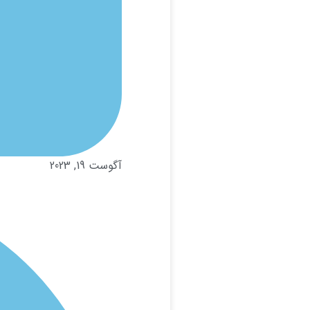
آگوست 19, 2023