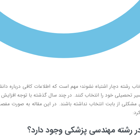
انتخاب رشته دچار اشتباه نشوند؛ مهم است که اطلاعات کافی درباره د
مسیر تحصیلی خود را انتخاب کنند. در چند سال گذشته با توجه افزایش
ن مشکلی از بابت انتخاب نداشته باشند. در این مقاله به صورت مفصل 
د:
در رشته مهندسی پزشکی وجود دارد؟