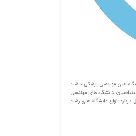
انشگاه های مهندسی پزشکی داشته
 متقاضیان، دانشگاه های مهندسی
درباره انواع دانشگاه های رشته