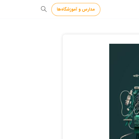
مدارس و آموزشگاه‌ها