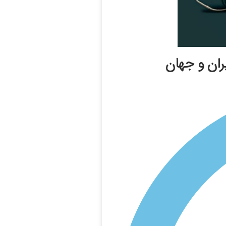
ران و جهان